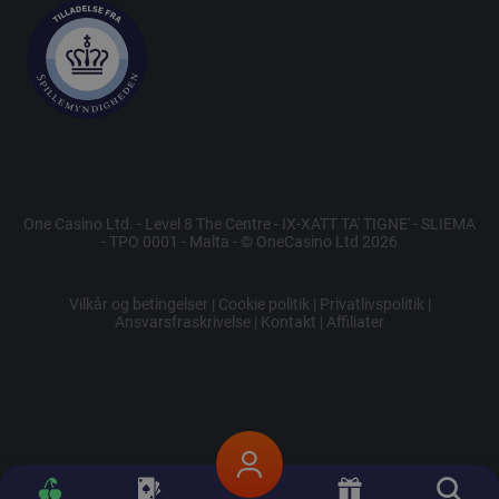
brugeren l
at return
placerings
lobbyLink
.onecasino.com
5 minutter
Ensures t
gets the c
when navi
the Lobby
Game pag
X-AB
Stack Exchange
1 dag
Denne coo
Inc.
af
sc-static.net
webstedso
forbindel
One Casino Ltd. - Level 8 The Centre - IX-XATT TA' TIGNE' - SLIEMA
med flere 
- TPO 0001 - Malta - © OneCasino Ltd 2026
Dette er e
der bruges
Google Privacy
kombinere
Policy
ændre ind
Vilkår og betingelser
|
Cookie politik
|
Privatlivspolitik
|
hjemmesi
Ansvarsfraskrivelse
|
Kontakt
|
Affiliater
gør det mu
hjemmesid
den bedste
udgave af
__cf_bm
Cloudflare Inc.
29
Denne coo
.sb.onecasino.com
minutter
til at sk
52
mennesker
sekunder
Dette er g
hjemmesid
lave gyldi