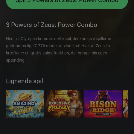
Spil 3 Powers of Zeus: Power Combo
3 Powers of Zeus: Power Combo
Ned fra Olympen kommer dette spil, der kan give spillerne
guddommelige 7.776 måder at vinde på! Hver af Zeus' tre
kræfter er en gratis-spins-funktion, der bringer sin egen
spænding.
Lignende spil