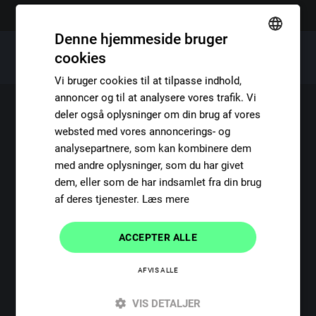
Denne hjemmeside bruger
cookies
Nederland
Danmark
España
International
ENGLISH
Vi bruger cookies til at tilpasse indhold,
DUTCH
annoncer og til at analysere vores trafik. Vi
SPANISH
deler også oplysninger om din brug af vores
Ansvarligt spil
Video slots
Hjælpecenter
websted med vores annoncerings- og
FINNISH
Kampagner
Casino
Information
analysepartnere, som kan kombinere dem
DANISH
Spilleregler
Live Casino
med andre oplysninger, som du har givet
dem, eller som de har indsamlet fra din brug
af deres tjenester.
Læs mere
ACCEPTER ALLE
AFVIS ALLE
VIS DETALJER