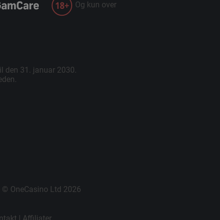
Og kun over
er af for at
navigating from the
bindelse med test
s til at kombinere
t muligt for
ve af webstedet.
il den 31. januar 2030.
eden.
ker og bots. Dette
apporter om brugen af
en til at huske
dvendigt, at Cookie-
se
en af besøg og
 - © OneCasino Ltd 2026
en. Det indsamler
ilke sider der er
formål.
ntakt
|
Affiliater