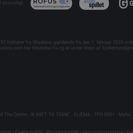
l ansvarligt.
onecasino.com
4 uger 2
Husker visning af landestandard, når brugeren logg
dage
returnere sprog og placeringsindstillinger
.onecasino.com
5 minutter
Ensures that the user gets the correct link when 
Lobby to the Game page.
Stack Exchange
1 dag
Denne cookie bruges af webstedsoperatøren i for
Inc.
med flere variabler. Dette er et værktøj, der bruge
sc-static.net
eller ændre indhold på hjemmesiden. Dette gør de
hjemmesiden at finde den bedste variation / udga
292 hidhører fra tilladelse, gældende fra den 1. februar 2026 indt
asino.com har tilladelse fra og er under tilsyn af Spillemyndigh
Cloudflare Inc.
29
Denne cookie bruges til at skelne mellem mennes
ogle Privacy Policy
.sb.onecasino.com
minutter
er gavnligt for hjemmesiden for at lave gyldige r
52
deres hjemmeside.
sekunder
t
CookieScript
5 måneder
Denne cookie bruges af Cookie-Script.com-tjenest
.onecasino.com
3 uger
præferencer om samtykke til besøgende. Det er nø
Script.com cookiebanner fungerer korrekt.
dbyder / Domæne
Udløbsdato
Beskrivel
Udbyder / Domæne
Udløbsdato
Beskrivelse
onecasino.com
4 uger 2 dage
der /
Udløbsdato
Beskrivelse
Adform
1 måned
Denne cookie bruges til at identificere hyppighed
æne
l 8 The Centre - IX-XATT TA' TIGNE' - SLIEMA - TPO 0001 - Malta
.adform.net
hvordan den besøgende får adgang til hjemmesid
data på brugerens besøg på hjemmesiden, f.eks. hv
cast
1 år
Denne cookie leveres normalt af bidr.io og bruges til reklame
læst.
oration
.io
d
.nl.onecasino.com
Session
gelser
|
Cookie politik
|
Privatlivspolitik
|
Ansvarsfraskrivelse
|
Ko