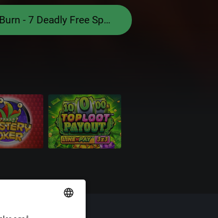
Spil Hot to Burn - 7 Deadly Free Spins
ional
ENGLISH