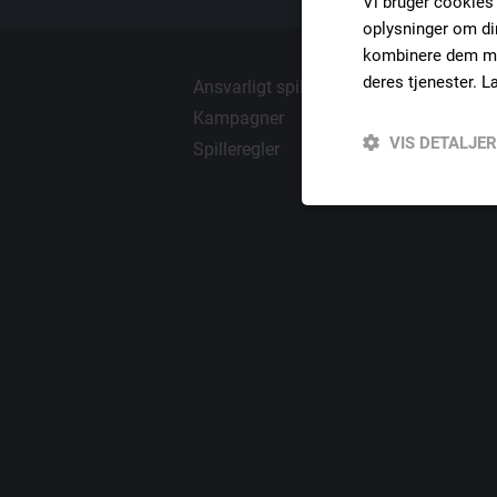
Vi bruger cookies t
oplysninger om di
kombinere dem med
deres tjenester.
L
Ansvarligt spil
Video slo
Kampagner
Casino
VIS DETALJER
Spilleregler
Live Cas
Absolut
nødvendige
Absolut nødvendige c
Hjemmesiden kan ikke
Navn