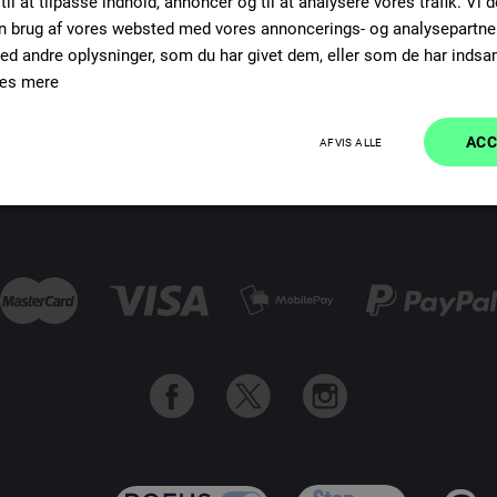
il at tilpasse indhold, annoncer og til at analysere vores trafik. Vi 
n brug af vores websted med vores annoncerings- og analysepartne
 andre oplysninger, som du har givet dem, eller som de har indsaml
æs mere
ts
Hjælpecenter
Information
ACC
AFVIS ALLE
ino
Ydeevne
Målretning
Funktionalitet
Absolut nødvendige
Ydeevne
Målretning
Funktionalitet
Uklassificered
ookies muliggør hjemmesidens grundlæggende funktionalitet såsom brugerlogin og kontoa
 bruges korrekt uden de absolut nødvendige cookies.
Udbyder / Domæne
Udløbsdato
Beskrivelse