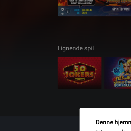
Lignende spil
Denne hjemm