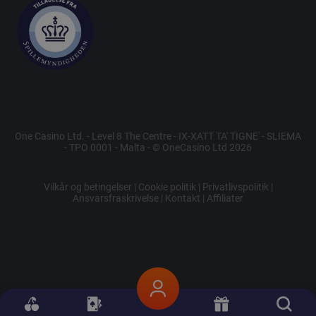
brugeren l
at return
placerings
lobbyLink
.onecasino.com
5 minutter
Ensures t
gets the c
when navi
the Lobby
Game pag
X-AB
Stack Exchange
1 dag
Denne coo
Inc.
af
sc-static.net
webstedso
One Casino Ltd. - Level 8 The Centre - IX-XATT TA' TIGNE' - SLIEMA
forbindel
med flere 
- TPO 0001 - Malta - © OneCasino Ltd 2026
Dette er e
der bruges
Google Privacy
kombinere
Policy
ændre ind
Vilkår og betingelser
|
Cookie politik
|
Privatlivspolitik
|
hjemmesi
Ansvarsfraskrivelse
|
Kontakt
|
Affiliater
gør det mu
hjemmesid
den bedste
udgave af
__cf_bm
Cloudflare Inc.
29
Denne coo
.sb.onecasino.com
minutter
til at sk
52
mennesker
sekunder
Dette er g
hjemmesid
lave gyldi
om brugen