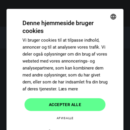
Denne hjemmeside bruger
cookies
ENGLISH
Nederland
Danmark
España
International
Vi bruger cookies til at tilpasse indhold,
DUTCH
annoncer og til at analysere vores trafik. Vi
SPANISH
deler også oplysninger om din brug af vores
websted med vores annoncerings- og
FINNISH
Ansvarligt spil
Video slots
Hjælpecenter
analysepartnere, som kan kombinere dem
DANISH
Kampagner
Casino
Information
med andre oplysninger, som du har givet
Spilleregler
Live Casino
dem, eller som de har indsamlet fra din brug
af deres tjenester.
Læs mere
ACCEPTER ALLE
AFVIS ALLE