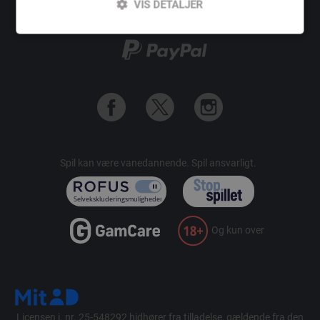
VIS DETALJER
Absolut
Ydeevne
Målretning
nødvendige
Funktionalitet
Uklassificerede
Spil kan være vanedannende.
Spil ansvarligt.
Absolut nødvendige
Ydeevne
Målretning
Funktionalitet
Uklassificerede
Og kun over
Absolut nødvendige cookies muliggør hjemmesidens
grundlæggende funktionalitet såsom brugerlogin og
kontoadministration. Hjemmesiden kan ikke bruges
korrekt uden de absolut nødvendige cookies.
Navn
Udbyder / Domæne
Udløbsdato
Beskrivel
Licensen j. nr. 25-548292 hidhører fra tilladelse, gældende fra den