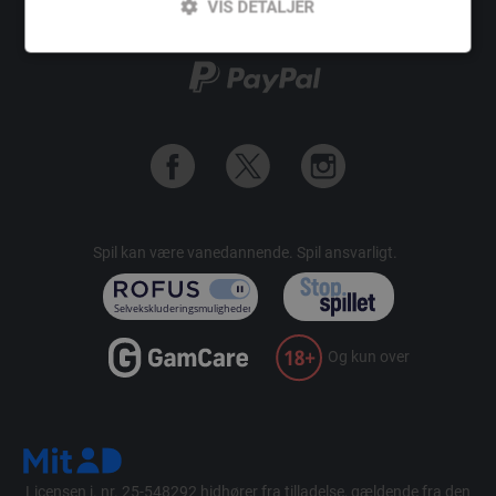
VIS DETALJER
Absolut
Ydeevne
Målretning
nødvendige
Funktionalitet
Uklassificerede
Spil kan være vanedannende.
Spil ansvarligt.
Absolut nødvendige
Ydeevne
Målretning
Funktionalitet
Uklassificerede
Og kun over
Absolut nødvendige cookies muliggør hjemmesidens
grundlæggende funktionalitet såsom brugerlogin og
kontoadministration. Hjemmesiden kan ikke bruges
korrekt uden de absolut nødvendige cookies.
Navn
Udbyder / Domæne
Udløbsdato
Beskrivel
Licensen j. nr. 25-548292 hidhører fra tilladelse, gældende fra den