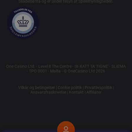
tilladelse fra og er under tilsyn af Spillemyndigheden.
dage
landestan
brugeren l
at return
placerings
lobbyLink
.onecasino.com
5 minutter
Ensures t
gets the c
when navi
the Lobby
Game pag
X-AB
Stack Exchange
1 dag
Denne coo
Inc.
af
sc-static.net
webstedso
forbindel
med flere 
One Casino Ltd. - Level 8 The Centre - IX-XATT TA' TIGNE' - SLIEMA
Dette er e
- TPO 0001 - Malta - © OneCasino Ltd 2026
der bruges
Google Privacy
kombinere
Policy
ændre ind
hjemmesi
Vilkår og betingelser
|
Cookie politik
|
Privatlivspolitik
|
gør det mu
Ansvarsfraskrivelse
|
Kontakt
|
Affiliater
hjemmesid
den bedste
udgave af
__cf_bm
Cloudflare Inc.
29
Denne coo
.sb.onecasino.com
minutter
til at sk
52
mennesker
sekunder
Dette er g
hjemmesid
lave gyldi