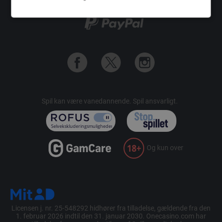
Absolut
Ydeevne
Målretning
nødvendige
Funktionalitet
Uklassificerede
Spil kan være vanedannende.
Spil ansvarligt.
Absolut nødvendige
Ydeevne
Målretning
Og kun over
Funktionalitet
Uklassificerede
Absolut nødvendige cookies muliggør hjemmesidens
grundlæggende funktionalitet såsom brugerlogin og
kontoadministration. Hjemmesiden kan ikke bruges
korrekt uden de absolut nødvendige cookies.
Navn
Udbyder / Domæne
Udløbsdato
Beskrivel
Licensen j. nr. 25-548292 hidhører fra tilladelse, gældende fra den
1. februar 2026 indtil den 31. januar 2030. Onecasino.com har
locale
onecasino.com
4 uger 2
Husker vi