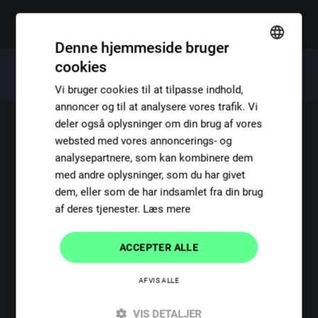
Denne hjemmeside bruger
cookies
ENGLISH
Nederland
Danmark
España
International
Vi bruger cookies til at tilpasse indhold,
DUTCH
annoncer og til at analysere vores trafik. Vi
SPANISH
deler også oplysninger om din brug af vores
Ansvarligt spil
Video slots
Hjælpecenter
websted med vores annoncerings- og
FINNISH
analysepartnere, som kan kombinere dem
Kampagner
Casino
Information
DANISH
med andre oplysninger, som du har givet
Spilleregler
Live Casino
dem, eller som de har indsamlet fra din brug
af deres tjenester.
Læs mere
ACCEPTER ALLE
AFVIS ALLE
VIS DETALJER