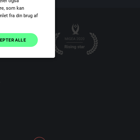
deler også
re, som kan
DUTCH
et fra din brug af
SPANISH
FINNISH
EPTER ALLE
DANISH
Uklassificerede
e
dministration.