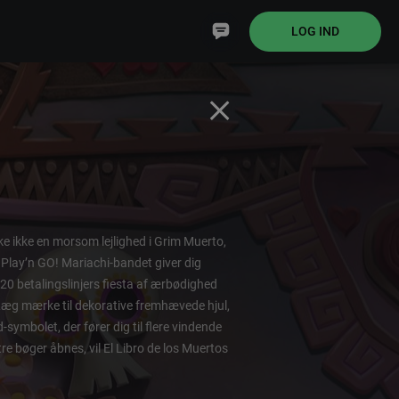
LOG IND
ke ikke en morsom lejlighed i Grim Muerto,
ra Play’n GO! Mariachi-bandet giver dig
 20 betalingslinjers fiesta af ærbødighed
 Læg mærke til dekorative fremhævede hjul,
d-symbolet, der fører dig til flere vindende
re bøger åbnes, vil El Libro de los Muertos
.