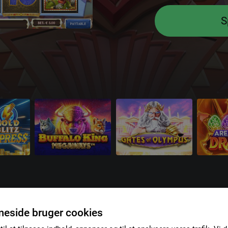
S
eside bruger cookies
Nederland
Danmark
España
Internat