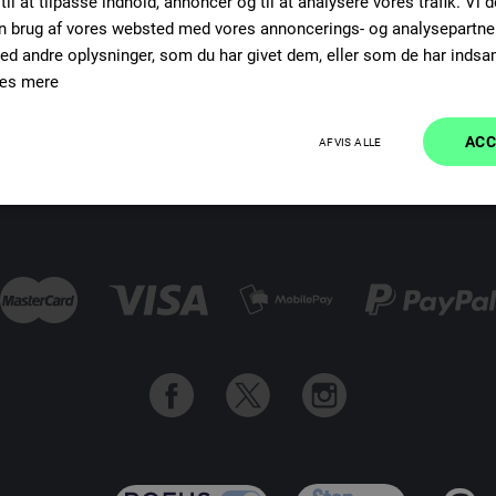
il at tilpasse indhold, annoncer og til at analysere vores trafik. Vi 
n brug af vores websted med vores annoncerings- og analysepartne
 andre oplysninger, som du har givet dem, eller som de har indsaml
æs mere
ts
Hjælpecenter
Information
ACC
AFVIS ALLE
ino
Ydeevne
Målretning
Funktionalitet
Absolut nødvendige
Ydeevne
Målretning
Funktionalitet
Uklassificered
ookies muliggør hjemmesidens grundlæggende funktionalitet såsom brugerlogin og kontoa
 bruges korrekt uden de absolut nødvendige cookies.
Udbyder / Domæne
Udløbsdato
Beskrivelse