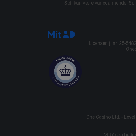
Spil kan være vanedannende.
Spi
locale
lobbyLink
X-AB
Licensen j. nr. 25-548
Onec
__cf_bm
Go
CookieScriptConsen
Navn
U
Navn
_U
.
Udby
Navn
C
Dom
One Casino Ltd. - Leve
bito
Com
Corp
.bidr
__BillyPix_session_i
Vilkår og betin