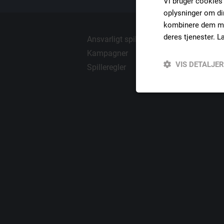
Vi bruger cookies t
oplysninger om di
kombinere dem med
deres tjenester.
L
Ansvarligt spil
Video slo
Kampagner
Casino
VIS DETALJER
Spilleregler
Live Cas
Absolut
nødvendige
Absolut nødvendige c
Hjemmesiden kan ikke
Navn