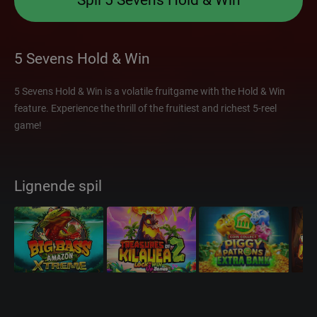
Spil 5 Sevens Hold & Win
5 Sevens Hold & Win
5 Sevens Hold & Win is a volatile fruitgame with the Hold & Win
feature. Experience the thrill of the fruitiest and richest 5-reel
game!
Lignende spil