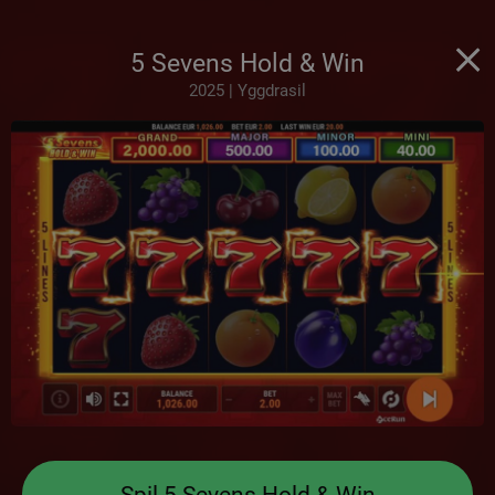
5 Sevens Hold & Win
2025 | Yggdrasil