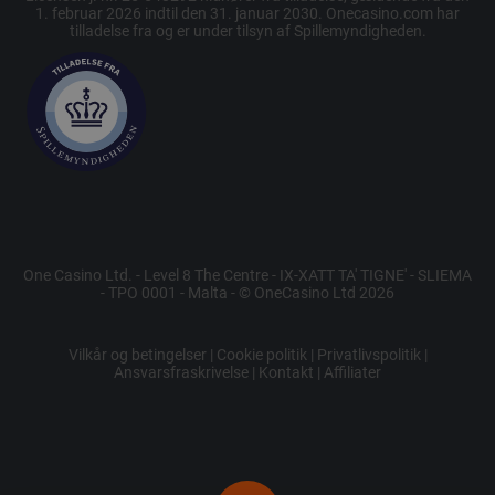
locale
onecasino.com
4 uger 2
Husker vi
1. februar 2026 indtil den 31. januar 2030. Onecasino.com har
dage
landestan
tilladelse fra og er under tilsyn af Spillemyndigheden.
brugeren l
at return
placerings
lobbyLink
.onecasino.com
5 minutter
Ensures t
gets the c
when navi
the Lobby
Game pag
X-AB
Stack Exchange
1 dag
Denne coo
Inc.
af
sc-static.net
webstedso
forbindel
med flere 
One Casino Ltd. - Level 8 The Centre - IX-XATT TA' TIGNE' - SLIEMA
Dette er e
der bruges
- TPO 0001 - Malta - © OneCasino Ltd 2026
Google Privacy
kombinere
Policy
ændre ind
hjemmesi
gør det mu
Vilkår og betingelser
|
Cookie politik
|
Privatlivspolitik
|
hjemmesid
Ansvarsfraskrivelse
|
Kontakt
|
Affiliater
den bedste
udgave af
__cf_bm
Cloudflare Inc.
29
Denne coo
.sb.onecasino.com
minutter
til at sk
52
mennesker
sekunder
Dette er g
hjemmesid