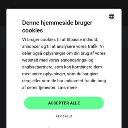
Denne hjemmeside bruger
cookies
ENGLISH
Nederland
Danmark
España
International
Vi bruger cookies til at tilpasse indhold,
DUTCH
annoncer og til at analysere vores trafik. Vi
SPANISH
deler også oplysninger om din brug af vores
websted med vores annoncerings- og
FINNISH
Ansvarligt spil
Video slots
Hjælpecenter
analysepartnere, som kan kombinere dem
DANISH
Kampagner
Casino
Information
med andre oplysninger, som du har givet
Spilleregler
Live Casino
dem, eller som de har indsamlet fra din brug
af deres tjenester.
Læs mere
ACCEPTER ALLE
AFVIS ALLE