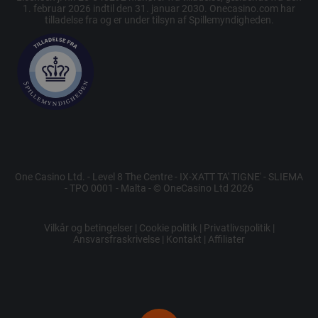
locale
onecasino.com
4 uger 2
Husker vi
1. februar 2026 indtil den 31. januar 2030. Onecasino.com har
dage
landestan
tilladelse fra og er under tilsyn af Spillemyndigheden.
brugeren l
at return
placerings
lobbyLink
.onecasino.com
5 minutter
Ensures t
gets the c
when navi
the Lobby
Game pag
X-AB
Stack Exchange
1 dag
Denne coo
Inc.
af
sc-static.net
webstedso
forbindel
med flere 
One Casino Ltd. - Level 8 The Centre - IX-XATT TA' TIGNE' - SLIEMA
Dette er e
der bruges
- TPO 0001 - Malta - © OneCasino Ltd 2026
Google Privacy
kombinere
Policy
ændre ind
hjemmesi
gør det mu
Vilkår og betingelser
|
Cookie politik
|
Privatlivspolitik
|
hjemmesid
Ansvarsfraskrivelse
|
Kontakt
|
Affiliater
den bedste
udgave af
__cf_bm
Cloudflare Inc.
29
Denne coo
.sb.onecasino.com
minutter
til at sk
52
mennesker
sekunder
Dette er g
hjemmesid