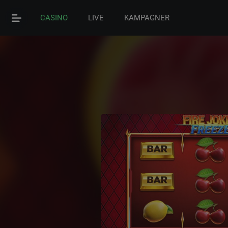
CASINO
LIVE
KAMPAGNER