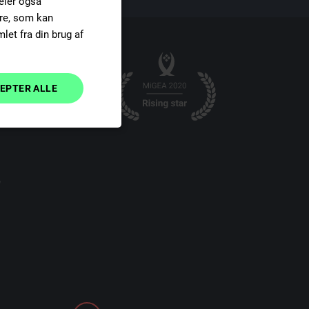
deler også
re, som kan
DUTCH
et fra din brug af
SPANISH
FINNISH
EPTER ALLE
DANISH
Uklassificerede
e
dministration.