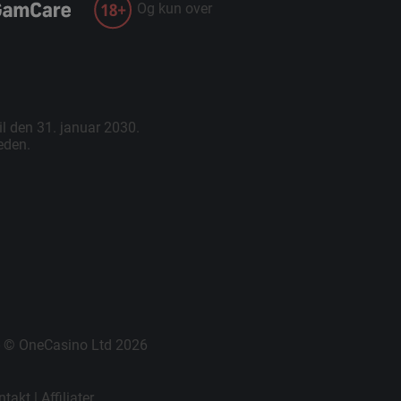
Og kun over
er af for at
navigating from the
bindelse med test
s til at kombinere
t muligt for
ve af webstedet.
il den 31. januar 2030.
eden.
ker og bots. Dette
apporter om brugen af
en til at huske
dvendigt, at Cookie-
se
en af besøg og
 - © OneCasino Ltd 2026
en. Det indsamler
ilke sider der er
formål.
ntakt
|
Affiliater