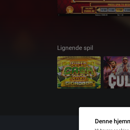
Lignende spil
Denne hjemm