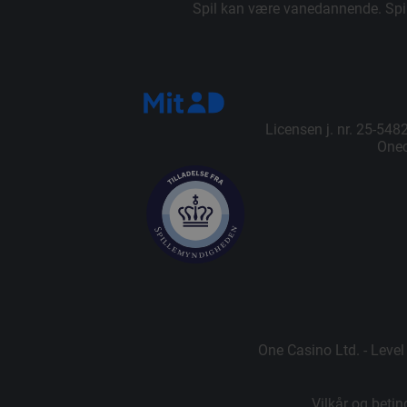
Spil kan være vanedannende.
Spi
locale
lobbyLink
X-AB
Licensen j. nr. 25-548
Onec
__cf_bm
Go
CookieScriptConsen
Navn
U
Navn
_U
.
Udby
Navn
C
Dom
One Casino Ltd. - Leve
bito
Com
Corp
.bidr
__BillyPix_session_i
Vilkår og betin