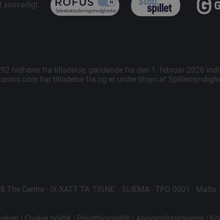
l ansvarligt.
onecasino.com
4 uger 2
Husker visning af landestandard, når brugeren logg
dage
returnere sprog og placeringsindstillinger
.onecasino.com
5 minutter
Ensures that the user gets the correct link when 
Lobby to the Game page.
Stack Exchange
1 dag
Denne cookie bruges af webstedsoperatøren i for
Inc.
med flere variabler. Dette er et værktøj, der bruge
sc-static.net
eller ændre indhold på hjemmesiden. Dette gør de
hjemmesiden at finde den bedste variation / udga
292 hidhører fra tilladelse, gældende fra den 1. februar 2026 indt
asino.com har tilladelse fra og er under tilsyn af Spillemyndigh
Cloudflare Inc.
29
Denne cookie bruges til at skelne mellem mennes
ogle Privacy Policy
.sb.onecasino.com
minutter
er gavnligt for hjemmesiden for at lave gyldige r
52
deres hjemmeside.
sekunder
t
CookieScript
5 måneder
Denne cookie bruges af Cookie-Script.com-tjenest
.onecasino.com
3 uger
præferencer om samtykke til besøgende. Det er nø
Script.com cookiebanner fungerer korrekt.
dbyder / Domæne
Udløbsdato
Beskrivel
Udbyder / Domæne
Udløbsdato
Beskrivelse
onecasino.com
4 uger 2 dage
der /
Udløbsdato
Beskrivelse
Adform
1 måned
Denne cookie bruges til at identificere hyppighed
æne
l 8 The Centre - IX-XATT TA' TIGNE' - SLIEMA - TPO 0001 - Malta
.adform.net
hvordan den besøgende får adgang til hjemmesid
data på brugerens besøg på hjemmesiden, f.eks. hv
cast
1 år
Denne cookie leveres normalt af bidr.io og bruges til reklame
læst.
oration
.io
d
.nl.onecasino.com
Session
gelser
|
Cookie politik
|
Privatlivspolitik
|
Ansvarsfraskrivelse
|
Ko