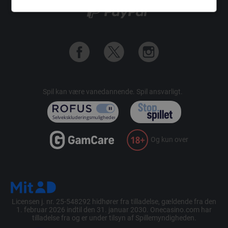
Absolut
Ydeevne
Målretning
nødvendige
Funktionalitet
Uklassificerede
Spil kan være vanedannende.
Spil ansvarligt.
Absolut nødvendige
Ydeevne
Målretning
Og kun over
Funktionalitet
Uklassificerede
Absolut nødvendige cookies muliggør hjemmesidens
grundlæggende funktionalitet såsom brugerlogin og
kontoadministration. Hjemmesiden kan ikke bruges
korrekt uden de absolut nødvendige cookies.
Licensen j. nr. 25-548292 hidhører fra tilladelse, gældende fra den
Navn
Udbyder / Domæne
Udløbsdato
Beskrivel
1. februar 2026 indtil den 31. januar 2030. Onecasino.com har
tilladelse fra og er under tilsyn af Spillemyndigheden.
locale
onecasino.com
4 uger 2
Husker vi
dage
landestan