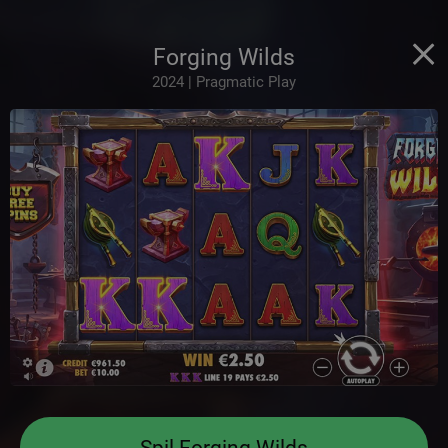
Forging Wilds
2024 | Pragmatic Play