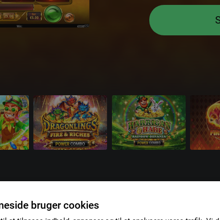
S
eside bruger cookies
Nederland
Danmark
España
Internat