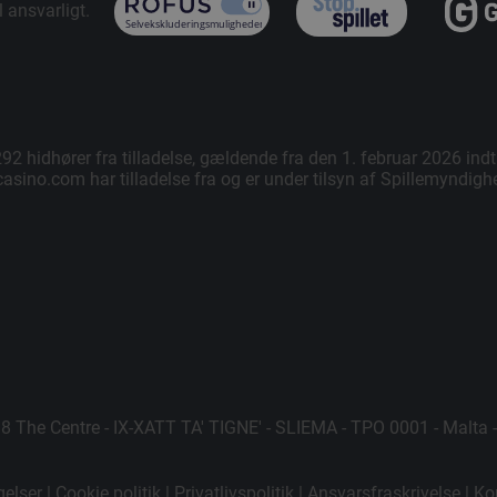
l ansvarligt.
onecasino.com
4 uger 2
Husker visning af landestandard, når brugeren logg
dage
returnere sprog og placeringsindstillinger
.onecasino.com
5 minutter
Ensures that the user gets the correct link when 
Lobby to the Game page.
Stack Exchange
1 dag
Denne cookie bruges af webstedsoperatøren i for
Inc.
med flere variabler. Dette er et værktøj, der bruge
sc-static.net
eller ændre indhold på hjemmesiden. Dette gør de
hjemmesiden at finde den bedste variation / udga
292 hidhører fra tilladelse, gældende fra den 1. februar 2026 indt
asino.com har tilladelse fra og er under tilsyn af Spillemyndigh
Cloudflare Inc.
29
Denne cookie bruges til at skelne mellem mennes
ogle Privacy Policy
.sb.onecasino.com
minutter
er gavnligt for hjemmesiden for at lave gyldige r
52
deres hjemmeside.
sekunder
t
CookieScript
5 måneder
Denne cookie bruges af Cookie-Script.com-tjenest
.onecasino.com
3 uger
præferencer om samtykke til besøgende. Det er nø
Script.com cookiebanner fungerer korrekt.
dbyder / Domæne
Udløbsdato
Beskrivel
Udbyder / Domæne
Udløbsdato
Beskrivelse
onecasino.com
4 uger 2 dage
der /
Udløbsdato
Beskrivelse
Adform
1 måned
Denne cookie bruges til at identificere hyppighed
æne
l 8 The Centre - IX-XATT TA' TIGNE' - SLIEMA - TPO 0001 - Malta
.adform.net
hvordan den besøgende får adgang til hjemmesid
data på brugerens besøg på hjemmesiden, f.eks. hv
cast
1 år
Denne cookie leveres normalt af bidr.io og bruges til reklame
læst.
oration
.io
d
.nl.onecasino.com
Session
gelser
|
Cookie politik
|
Privatlivspolitik
|
Ansvarsfraskrivelse
|
Ko