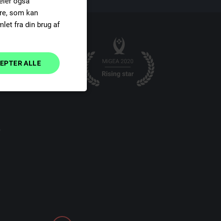
deler også
re, som kan
DUTCH
et fra din brug af
SPANISH
FINNISH
EPTER ALLE
DANISH
Uklassificerede
e
dministration.