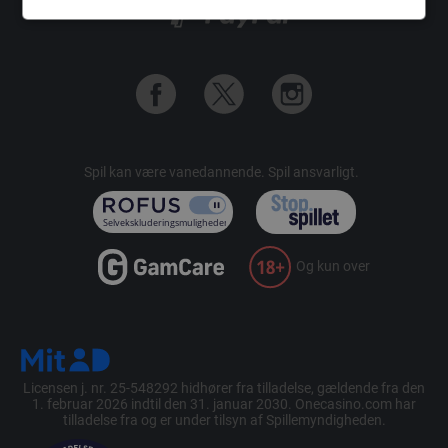
Absolut
Ydeevne
Målretning
nødvendige
Funktionalitet
Uklassificerede
Spil kan være vanedannende.
Spil ansvarligt.
Absolut nødvendige
Ydeevne
Målretning
Og kun over
Funktionalitet
Uklassificerede
Absolut nødvendige cookies muliggør hjemmesidens
grundlæggende funktionalitet såsom brugerlogin og
kontoadministration. Hjemmesiden kan ikke bruges
korrekt uden de absolut nødvendige cookies.
Licensen j. nr. 25-548292 hidhører fra tilladelse, gældende fra den
Navn
Udbyder / Domæne
Udløbsdato
Beskrivel
1. februar 2026 indtil den 31. januar 2030. Onecasino.com har
tilladelse fra og er under tilsyn af Spillemyndigheden.
locale
onecasino.com
4 uger 2
Husker vi
dage
landestan