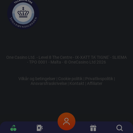
brugeren l
at return
placerings
lobbyLink
.onecasino.com
5 minutter
Ensures t
gets the c
when navi
the Lobby
Game pag
X-AB
Stack Exchange
1 dag
Denne coo
Inc.
af
sc-static.net
webstedso
One Casino Ltd. - Level 8 The Centre - IX-XATT TA' TIGNE' - SLIEMA
forbindel
med flere 
- TPO 0001 - Malta - © OneCasino Ltd 2026
Dette er e
der bruges
Google Privacy
kombinere
Policy
ændre ind
Vilkår og betingelser
|
Cookie politik
|
Privatlivspolitik
|
hjemmesi
Ansvarsfraskrivelse
|
Kontakt
|
Affiliater
gør det mu
hjemmesid
den bedste
udgave af
__cf_bm
Cloudflare Inc.
29
Denne coo
.sb.onecasino.com
minutter
til at sk
52
mennesker
sekunder
Dette er g
hjemmesid
lave gyldi
om brugen