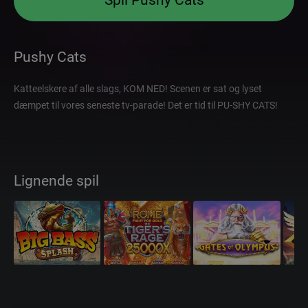
Spil Pushy Cats
Pushy Cats
Katteelskere af alle slags, KOM NED! Scenen er sat og lyset
dæmpet til vores seneste tv-parade! Det er tid til PU-SHY CATS!
Lignende spil