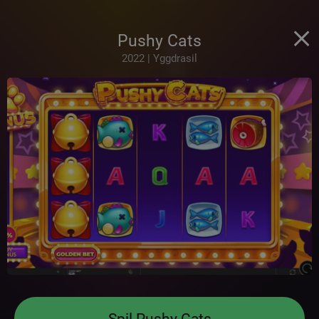
Pushy Cats
2022 | Yggdrasil