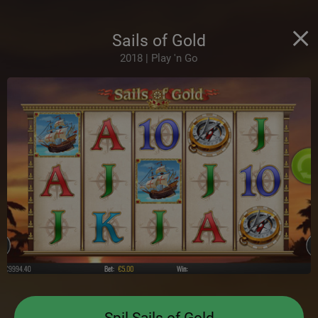
Sails of Gold
2018 | Play 'n Go