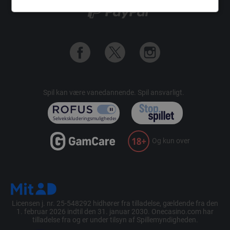
Absolut
Ydeevne
Målretning
nødvendige
Funktionalitet
Uklassificerede
Spil kan være vanedannende.
Spil ansvarligt.
Absolut nødvendige
Ydeevne
Målretning
Og kun over
Funktionalitet
Uklassificerede
Absolut nødvendige cookies muliggør hjemmesidens
grundlæggende funktionalitet såsom brugerlogin og
kontoadministration. Hjemmesiden kan ikke bruges
korrekt uden de absolut nødvendige cookies.
Licensen j. nr. 25-548292 hidhører fra tilladelse, gældende fra den
Navn
Udbyder / Domæne
Udløbsdato
Beskrivel
1. februar 2026 indtil den 31. januar 2030. Onecasino.com har
tilladelse fra og er under tilsyn af Spillemyndigheden.
locale
onecasino.com
4 uger 2
Husker vi
dage
landestan