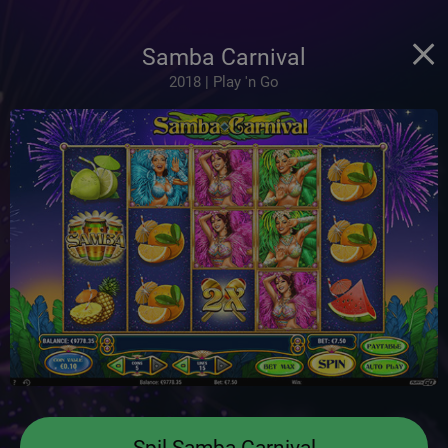
Samba Carnival
2018 | Play 'n Go