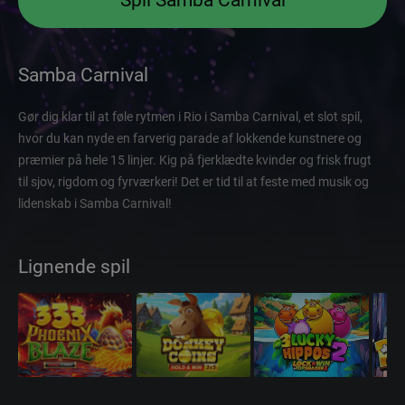
Spil Samba Carnival
Samba Carnival
Gør dig klar til at føle rytmen i Rio i Samba Carnival, et slot spil,
hvor du kan nyde en farverig parade af lokkende kunstnere og
præmier på hele 15 linjer. Kig på fjerklædte kvinder og frisk frugt
til sjov, rigdom og fyrværkeri! Det er tid til at feste med musik og
lidenskab i Samba Carnival!
Lignende spil