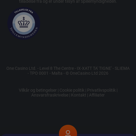
tilladelse fra og er under tilsyn af Spillemyndigheden.
dage
landestan
brugeren l
at return
placerings
lobbyLink
.onecasino.com
5 minutter
Ensures t
gets the c
when navi
the Lobby
Game pag
X-AB
Stack Exchange
1 dag
Denne coo
Inc.
af
sc-static.net
webstedso
forbindel
med flere 
One Casino Ltd. - Level 8 The Centre - IX-XATT TA' TIGNE' - SLIEMA
Dette er e
- TPO 0001 - Malta - © OneCasino Ltd 2026
der bruges
Google Privacy
kombinere
Policy
ændre ind
hjemmesi
Vilkår og betingelser
|
Cookie politik
|
Privatlivspolitik
|
gør det mu
Ansvarsfraskrivelse
|
Kontakt
|
Affiliater
hjemmesid
den bedste
udgave af
__cf_bm
Cloudflare Inc.
29
Denne coo
.sb.onecasino.com
minutter
til at sk
52
mennesker
sekunder
Dette er g
hjemmesid
lave gyldi