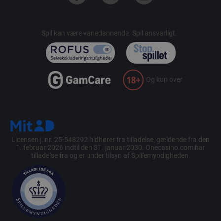
Funktionalitet
Uklassificerede
Spil kan være vanedannende.
Spil ansvarligt.
Og kun over
Absolut nødvendige
Ydeevne
Målretning
Funktionalitet
Uklassificerede
Absolut nødvendige cookies muliggør hjemmesidens
Licensen j. nr. 25-548292 hidhører fra tilladelse, gældende fra den
grundlæggende funktionalitet såsom brugerlogin og
1. februar 2026 indtil den 31. januar 2030. Onecasino.com har
kontoadministration. Hjemmesiden kan ikke bruges
tilladelse fra og er under tilsyn af Spillemyndigheden.
korrekt uden de absolut nødvendige cookies.
Navn
Udbyder / Domæne
Udløbsdato
Beskrivel
locale
onecasino.com
4 uger 2
Husker vi
dage
landestan
brugeren l
at return
placerings