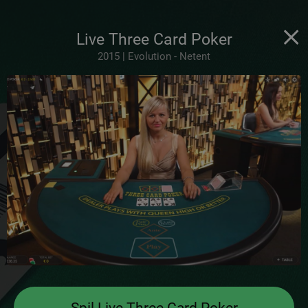
Live Three Card Poker
2015 | Evolution - Netent