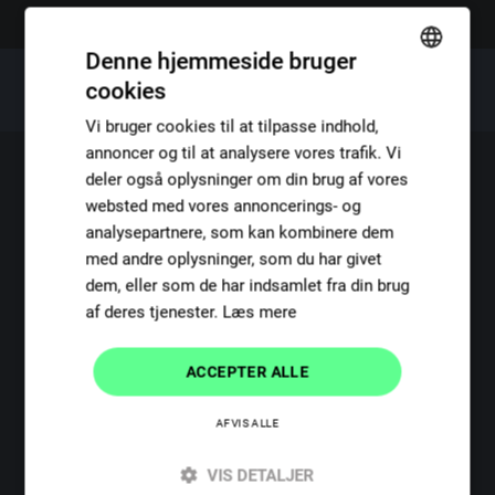
Denne hjemmeside bruger
cookies
Nederland
Danmark
España
International
ENGLISH
Vi bruger cookies til at tilpasse indhold,
DUTCH
annoncer og til at analysere vores trafik. Vi
SPANISH
deler også oplysninger om din brug af vores
Ansvarligt spil
Video slots
Hjælpecenter
websted med vores annoncerings- og
FINNISH
Kampagner
Casino
Information
analysepartnere, som kan kombinere dem
DANISH
Spilleregler
Live Casino
med andre oplysninger, som du har givet
dem, eller som de har indsamlet fra din brug
af deres tjenester.
Læs mere
ACCEPTER ALLE
AFVIS ALLE
VIS DETALJER