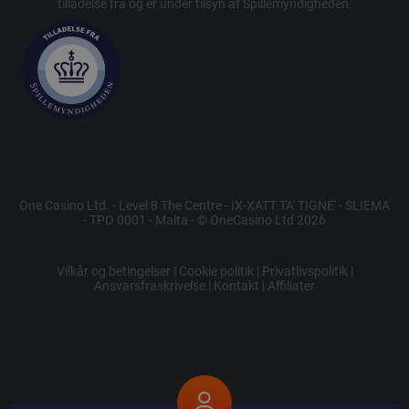
tilladelse fra og er under tilsyn af Spillemyndigheden.
dage
landestan
brugeren l
at return
placerings
lobbyLink
.onecasino.com
5 minutter
Ensures t
gets the c
when navi
the Lobby
Game pag
X-AB
Stack Exchange
1 dag
Denne coo
Inc.
af
sc-static.net
webstedso
forbindel
med flere 
One Casino Ltd. - Level 8 The Centre - IX-XATT TA' TIGNE' - SLIEMA
Dette er e
- TPO 0001 - Malta - © OneCasino Ltd 2026
der bruges
Google Privacy
kombinere
Policy
ændre ind
hjemmesi
Vilkår og betingelser
|
Cookie politik
|
Privatlivspolitik
|
gør det mu
Ansvarsfraskrivelse
|
Kontakt
|
Affiliater
hjemmesid
den bedste
udgave af
__cf_bm
Cloudflare Inc.
29
Denne coo
.sb.onecasino.com
minutter
til at sk
52
mennesker
sekunder
Dette er g
hjemmesid
lave gyldi