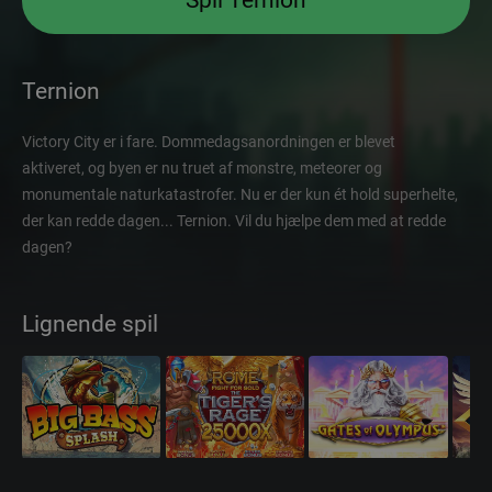
Spil Ternion
Ternion
Victory City er i fare. Dommedagsanordningen er blevet
aktiveret, og byen er nu truet af monstre, meteorer og
monumentale naturkatastrofer. Nu er der kun ét hold superhelte,
der kan redde dagen... Ternion. Vil du hjælpe dem med at redde
dagen?
Lignende spil