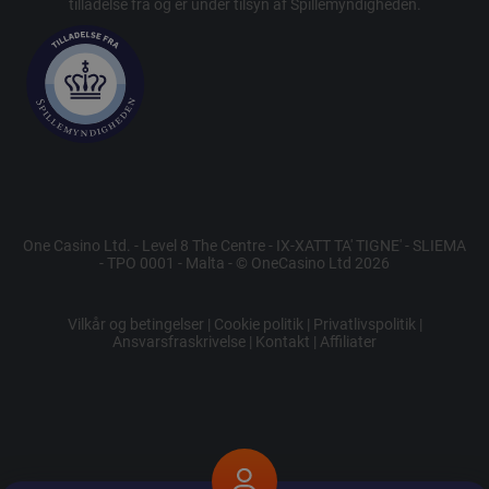
tilladelse fra og er under tilsyn af Spillemyndigheden.
dage
landestan
brugeren l
at return
placerings
lobbyLink
.onecasino.com
5 minutter
Ensures t
gets the c
when navi
the Lobby
Game pag
X-AB
Stack Exchange
1 dag
Denne coo
Inc.
af
sc-static.net
webstedso
forbindel
med flere 
One Casino Ltd. - Level 8 The Centre - IX-XATT TA' TIGNE' - SLIEMA
Dette er e
- TPO 0001 - Malta - © OneCasino Ltd 2026
der bruges
Google Privacy
kombinere
Policy
ændre ind
hjemmesi
Vilkår og betingelser
|
Cookie politik
|
Privatlivspolitik
|
gør det mu
Ansvarsfraskrivelse
|
Kontakt
|
Affiliater
hjemmesid
den bedste
udgave af
__cf_bm
Cloudflare Inc.
29
Denne coo
.sb.onecasino.com
minutter
til at sk
52
mennesker
sekunder
Dette er g
hjemmesid
lave gyldi