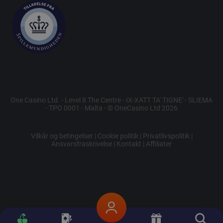
brugeren l
at return
placerings
lobbyLink
.onecasino.com
5 minutter
Ensures t
gets the c
when navi
the Lobby
Game pag
X-AB
Stack Exchange
1 dag
Denne coo
Inc.
af
sc-static.net
webstedso
forbindel
One Casino Ltd. - Level 8 The Centre - IX-XATT TA' TIGNE' - SLIEMA
med flere 
- TPO 0001 - Malta - © OneCasino Ltd 2026
Dette er e
der bruges
Google Privacy
kombinere
Policy
ændre ind
Vilkår og betingelser
|
Cookie politik
|
Privatlivspolitik
|
hjemmesi
Ansvarsfraskrivelse
|
Kontakt
|
Affiliater
gør det mu
hjemmesid
den bedste
udgave af
__cf_bm
Cloudflare Inc.
29
Denne coo
.sb.onecasino.com
minutter
til at sk
52
mennesker
sekunder
Dette er g
hjemmesid
lave gyldi