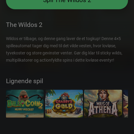
Spil The Wildos 2
The Wildos 2
Wildos er tilbage, og denne gang laver de et togkup! Denne 4×5
spilleautomat tager dig med til det vilde vesten, hvor lovløse,
tyvekoster og store gevinster venter. Gør dig klar til sticky wilds,
multiplikatorer og actionfyldte spins i dette lovløse eventyr!
Lignende spil