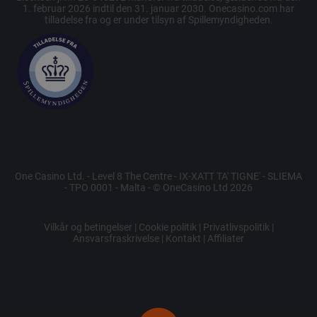
locale
onecasino.com
4 uger 2
Husker vi
1. februar 2026 indtil den 31. januar 2030. Onecasino.com har
dage
landestan
tilladelse fra og er under tilsyn af Spillemyndigheden.
brugeren l
at return
placerings
lobbyLink
.onecasino.com
5 minutter
Ensures t
gets the c
when navi
the Lobby
Game pag
X-AB
Stack Exchange
1 dag
Denne coo
Inc.
af
sc-static.net
webstedso
forbindel
med flere 
One Casino Ltd. - Level 8 The Centre - IX-XATT TA' TIGNE' - SLIEMA
Dette er e
der bruges
- TPO 0001 - Malta - © OneCasino Ltd 2026
Google Privacy
kombinere
Policy
ændre ind
hjemmesi
gør det mu
Vilkår og betingelser
|
Cookie politik
|
Privatlivspolitik
|
hjemmesid
Ansvarsfraskrivelse
|
Kontakt
|
Affiliater
den bedste
udgave af
__cf_bm
Cloudflare Inc.
29
Denne coo
.sb.onecasino.com
minutter
til at sk
52
mennesker
sekunder
Dette er g
hjemmesid