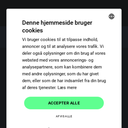
Denne hjemmeside bruger
cookies
ENGLISH
Nederland
Danmark
España
International
Vi bruger cookies til at tilpasse indhold,
DUTCH
annoncer og til at analysere vores trafik. Vi
SPANISH
deler også oplysninger om din brug af vores
websted med vores annoncerings- og
FINNISH
Ansvarligt spil
Video slots
Hjælpecenter
analysepartnere, som kan kombinere dem
DANISH
Kampagner
Casino
Information
med andre oplysninger, som du har givet
Spilleregler
Live Casino
dem, eller som de har indsamlet fra din brug
af deres tjenester.
Læs mere
ACCEPTER ALLE
AFVIS ALLE