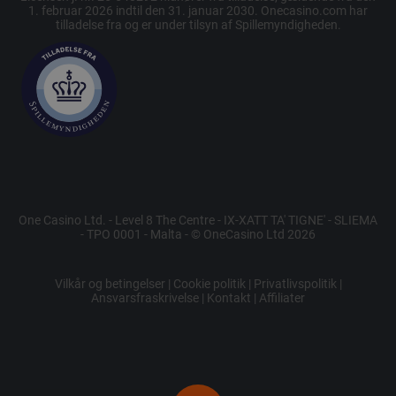
locale
onecasino.com
4 uger 2
Husker vi
1. februar 2026 indtil den 31. januar 2030. Onecasino.com har
dage
landestan
tilladelse fra og er under tilsyn af Spillemyndigheden.
brugeren l
at return
placerings
lobbyLink
.onecasino.com
5 minutter
Ensures t
gets the c
when navi
the Lobby
Game pag
X-AB
Stack Exchange
1 dag
Denne coo
Inc.
af
sc-static.net
webstedso
forbindel
med flere 
One Casino Ltd. - Level 8 The Centre - IX-XATT TA' TIGNE' - SLIEMA
Dette er e
der bruges
- TPO 0001 - Malta - © OneCasino Ltd 2026
Google Privacy
kombinere
Policy
ændre ind
hjemmesi
gør det mu
Vilkår og betingelser
|
Cookie politik
|
Privatlivspolitik
|
hjemmesid
Ansvarsfraskrivelse
|
Kontakt
|
Affiliater
den bedste
udgave af
__cf_bm
Cloudflare Inc.
29
Denne coo
.sb.onecasino.com
minutter
til at sk
52
mennesker
sekunder
Dette er g
hjemmesid