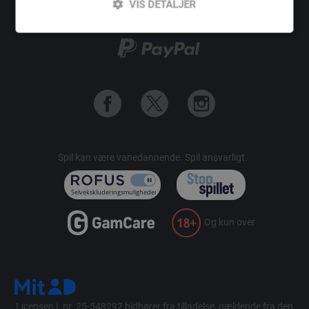
VIS DETALJER
Absolut
Ydeevne
Målretning
nødvendige
Funktionalitet
Uklassificerede
Spil kan være vanedannende.
Spil ansvarligt.
Absolut nødvendige
Ydeevne
Målretning
Funktionalitet
Uklassificerede
Og kun over
Absolut nødvendige cookies muliggør hjemmesidens
grundlæggende funktionalitet såsom brugerlogin og
kontoadministration. Hjemmesiden kan ikke bruges
korrekt uden de absolut nødvendige cookies.
Navn
Udbyder / Domæne
Udløbsdato
Beskrivel
Licensen j. nr. 25-548292 hidhører fra tilladelse, gældende fra den