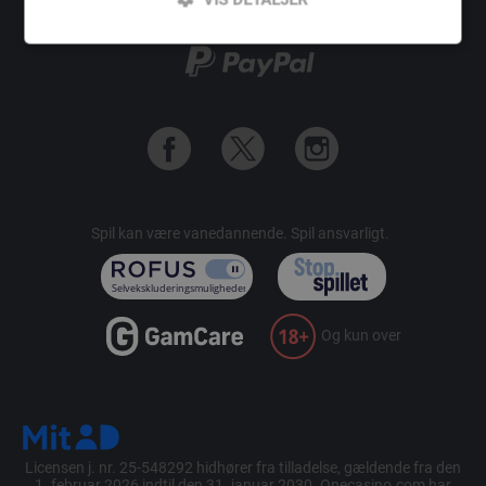
Absolut
Ydeevne
Målretning
nødvendige
Funktionalitet
Uklassificerede
Spil kan være vanedannende.
Spil ansvarligt.
Absolut nødvendige
Ydeevne
Målretning
Funktionalitet
Uklassificerede
Og kun over
Absolut nødvendige cookies muliggør hjemmesidens
grundlæggende funktionalitet såsom brugerlogin og
kontoadministration. Hjemmesiden kan ikke bruges
korrekt uden de absolut nødvendige cookies.
Navn
Udbyder / Domæne
Udløbsdato
Beskrivel
Licensen j. nr. 25-548292 hidhører fra tilladelse, gældende fra den
1. februar 2026 indtil den 31. januar 2030. Onecasino.com har