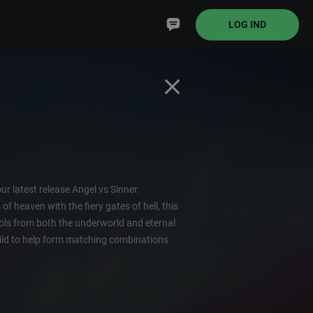
LOG IND
n our latest release Angel vs Sinner.
f heaven with the fiery gates of hell, this
ols from both the underworld and eternal
ild to help form matching combinations