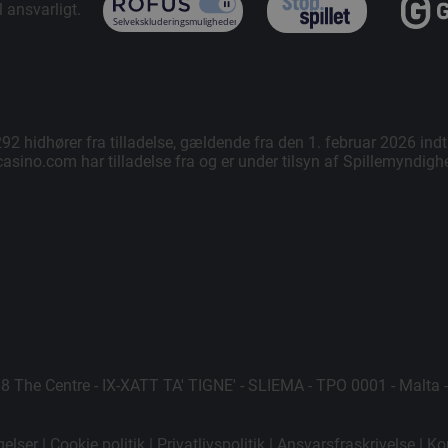
l ansvarligt.
onecasino.com
4 uger 2
Husker visning af landestandard, når brugeren logg
dage
returnere sprog og placeringsindstillinger
.onecasino.com
5 minutter
Ensures that the user gets the correct link when 
Lobby to the Game page.
Stack Exchange
1 dag
Denne cookie bruges af webstedsoperatøren i for
Inc.
med flere variabler. Dette er et værktøj, der bruge
sc-static.net
eller ændre indhold på hjemmesiden. Dette gør de
hjemmesiden at finde den bedste variation / udga
292 hidhører fra tilladelse, gældende fra den 1. februar 2026 indt
asino.com har tilladelse fra og er under tilsyn af Spillemyndigh
Cloudflare Inc.
29
Denne cookie bruges til at skelne mellem mennes
ogle Privacy Policy
.sb.onecasino.com
minutter
er gavnligt for hjemmesiden for at lave gyldige r
52
deres hjemmeside.
sekunder
t
CookieScript
5 måneder
Denne cookie bruges af Cookie-Script.com-tjenest
.onecasino.com
3 uger
præferencer om samtykke til besøgende. Det er nø
Script.com cookiebanner fungerer korrekt.
dbyder / Domæne
Udløbsdato
Beskrivel
Udbyder / Domæne
Udløbsdato
Beskrivelse
onecasino.com
4 uger 2 dage
der /
Udløbsdato
Beskrivelse
Adform
1 måned
Denne cookie bruges til at identificere hyppighed
æne
l 8 The Centre - IX-XATT TA' TIGNE' - SLIEMA - TPO 0001 - Malta
.adform.net
hvordan den besøgende får adgang til hjemmesid
data på brugerens besøg på hjemmesiden, f.eks. hv
cast
1 år
Denne cookie leveres normalt af bidr.io og bruges til reklame
læst.
oration
.io
d
.nl.onecasino.com
Session
gelser
|
Cookie politik
|
Privatlivspolitik
|
Ansvarsfraskrivelse
|
Ko