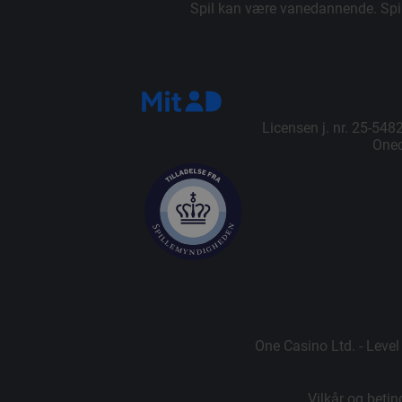
Spil kan være vanedannende.
Spi
locale
lobbyLink
X-AB
Licensen j. nr. 25-548
Onec
__cf_bm
Go
CookieScriptConsen
Navn
U
Navn
_U
.
Udby
Navn
C
Dom
One Casino Ltd. - Leve
bito
Com
Corp
.bidr
__BillyPix_session_i
Vilkår og betin