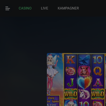
CASINO
LIVE
KAMPAGNER