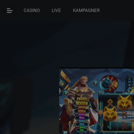
CASINO
LIVE
KAMPAGNER