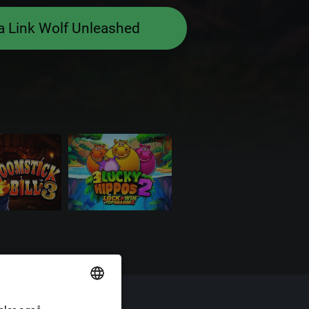
ea Link Wolf Unleashed
ional
ENGLISH