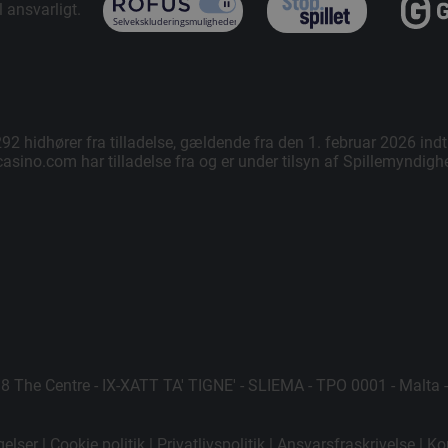
l ansvarligt.
onecasino.com
4 uger 2
Husker visning af landestandard, når brugeren logg
dage
returnere sprog og placeringsindstillinger
.onecasino.com
5 minutter
Ensures that the user gets the correct link when 
Lobby to the Game page.
Stack Exchange
1 dag
Denne cookie bruges af webstedsoperatøren i for
Inc.
med flere variabler. Dette er et værktøj, der bruge
sc-static.net
eller ændre indhold på hjemmesiden. Dette gør de
hjemmesiden at finde den bedste variation / udga
292 hidhører fra tilladelse, gældende fra den 1. februar 2026 indt
asino.com har tilladelse fra og er under tilsyn af Spillemyndigh
Cloudflare Inc.
29
Denne cookie bruges til at skelne mellem mennes
ogle Privacy Policy
.sb.onecasino.com
minutter
er gavnligt for hjemmesiden for at lave gyldige r
52
deres hjemmeside.
sekunder
t
CookieScript
5 måneder
Denne cookie bruges af Cookie-Script.com-tjenest
.onecasino.com
3 uger
præferencer om samtykke til besøgende. Det er nø
Script.com cookiebanner fungerer korrekt.
dbyder / Domæne
Udløbsdato
Beskrivel
Udbyder / Domæne
Udløbsdato
Beskrivelse
onecasino.com
4 uger 2 dage
der /
Udløbsdato
Beskrivelse
Adform
1 måned
Denne cookie bruges til at identificere hyppighed
æne
l 8 The Centre - IX-XATT TA' TIGNE' - SLIEMA - TPO 0001 - Malta
.adform.net
hvordan den besøgende får adgang til hjemmesid
data på brugerens besøg på hjemmesiden, f.eks. hv
cast
1 år
Denne cookie leveres normalt af bidr.io og bruges til reklame
læst.
oration
.io
d
.nl.onecasino.com
Session
gelser
|
Cookie politik
|
Privatlivspolitik
|
Ansvarsfraskrivelse
|
Ko