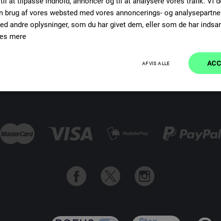
il at tilpasse indhold, annoncer og til at analysere vores trafik. Vi 
n brug af vores websted med vores annoncerings- og analysepartne
 andre oplysninger, som du har givet dem, eller som de har indsaml
æs mere
ts
Hjælpecenter
Information
ACC
AFVIS ALLE
ino
Ydeevne
Målretning
Funktionalitet
Absolut nødvendige
Ydeevne
Målretning
Funktionalitet
Uklassificered
ookies muliggør hjemmesidens grundlæggende funktionalitet såsom brugerlogin og kontoa
 bruges korrekt uden de absolut nødvendige cookies.
Udbyder / Domæne
Udløbsdato
Beskrivelse