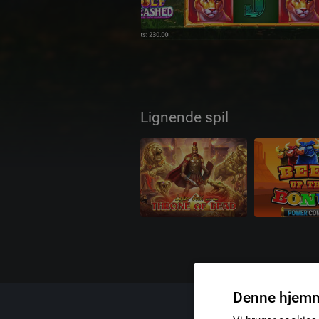
Lignende spil
Denne hjemm