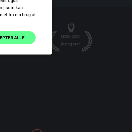
deler også
re, som kan
DUTCH
et fra din brug af
SPANISH
FINNISH
EPTER ALLE
DANISH
Uklassificerede
e
dministration.