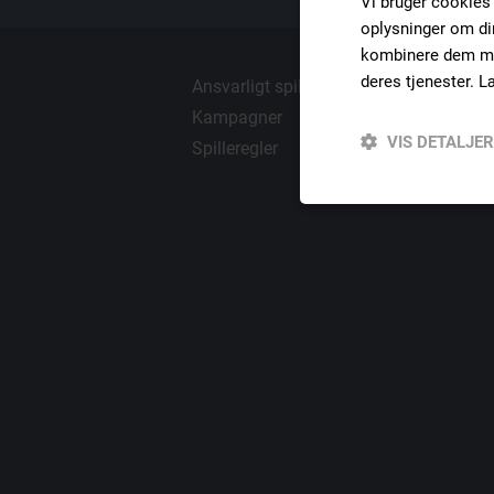
Vi bruger cookies t
oplysninger om di
kombinere dem med
deres tjenester.
L
Ansvarligt spil
Video slo
Kampagner
Casino
VIS DETALJER
Spilleregler
Live Cas
Absolut
nødvendige
Absolut nødvendige c
Hjemmesiden kan ikke
Navn