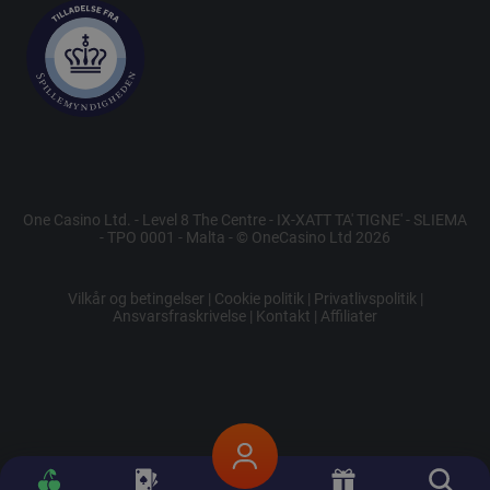
brugeren l
at return
placerings
lobbyLink
.onecasino.com
5 minutter
Ensures t
gets the c
when navi
the Lobby
Game pag
X-AB
Stack Exchange
1 dag
Denne coo
Inc.
af
sc-static.net
webstedso
forbindel
One Casino Ltd. - Level 8 The Centre - IX-XATT TA' TIGNE' - SLIEMA
med flere 
- TPO 0001 - Malta - © OneCasino Ltd 2026
Dette er e
der bruges
Google Privacy
kombinere
Policy
ændre ind
Vilkår og betingelser
|
Cookie politik
|
Privatlivspolitik
|
hjemmesi
Ansvarsfraskrivelse
|
Kontakt
|
Affiliater
gør det mu
hjemmesid
den bedste
udgave af
__cf_bm
Cloudflare Inc.
29
Denne coo
.sb.onecasino.com
minutter
til at sk
52
mennesker
sekunder
Dette er g
hjemmesid
lave gyldi