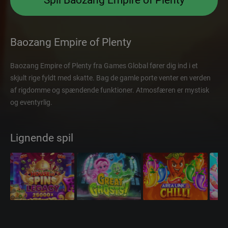
Spil Baozang Empire of Plenty
Baozang Empire of Plenty
Baozang Empire of Plenty fra Games Global fører dig ind i et
skjult rige fyldt med skatte. Bag de gamle porte venter en verden
af rigdomme og spændende funktioner. Atmosfæren er mystisk
og eventyrlig.
Lignende spil