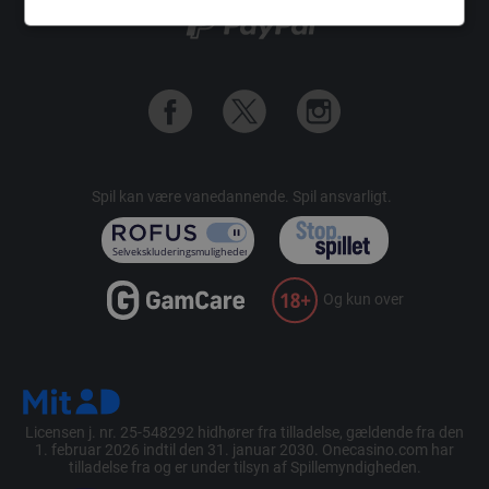
Absolut
Ydeevne
Målretning
nødvendige
Funktionalitet
Uklassificerede
Spil kan være vanedannende.
Spil ansvarligt.
Absolut nødvendige
Ydeevne
Målretning
Og kun over
Funktionalitet
Uklassificerede
Absolut nødvendige cookies muliggør hjemmesidens
grundlæggende funktionalitet såsom brugerlogin og
kontoadministration. Hjemmesiden kan ikke bruges
korrekt uden de absolut nødvendige cookies.
Licensen j. nr. 25-548292 hidhører fra tilladelse, gældende fra den
Navn
Udbyder / Domæne
Udløbsdato
Beskrivel
1. februar 2026 indtil den 31. januar 2030. Onecasino.com har
tilladelse fra og er under tilsyn af Spillemyndigheden.
locale
onecasino.com
4 uger 2
Husker vi
dage
landestan