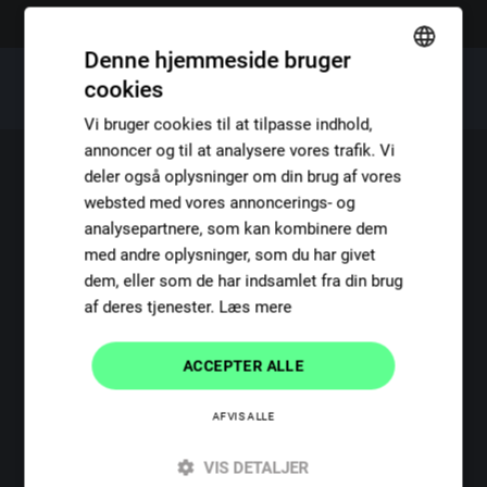
Denne hjemmeside bruger
cookies
Nederland
Danmark
España
International
ENGLISH
Vi bruger cookies til at tilpasse indhold,
DUTCH
annoncer og til at analysere vores trafik. Vi
SPANISH
deler også oplysninger om din brug af vores
Ansvarligt spil
Video slots
Hjælpecenter
websted med vores annoncerings- og
FINNISH
Kampagner
Casino
Information
analysepartnere, som kan kombinere dem
DANISH
Spilleregler
Live Casino
med andre oplysninger, som du har givet
dem, eller som de har indsamlet fra din brug
af deres tjenester.
Læs mere
ACCEPTER ALLE
AFVIS ALLE
VIS DETALJER