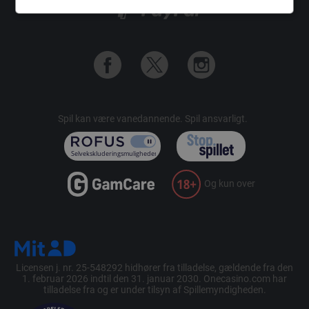
Absolut
Ydeevne
Målretning
nødvendige
Funktionalitet
Uklassificerede
Spil kan være vanedannende.
Spil ansvarligt.
Absolut nødvendige
Ydeevne
Målretning
Og kun over
Funktionalitet
Uklassificerede
Absolut nødvendige cookies muliggør hjemmesidens
grundlæggende funktionalitet såsom brugerlogin og
kontoadministration. Hjemmesiden kan ikke bruges
korrekt uden de absolut nødvendige cookies.
Licensen j. nr. 25-548292 hidhører fra tilladelse, gældende fra den
Navn
Udbyder / Domæne
Udløbsdato
Beskrivel
1. februar 2026 indtil den 31. januar 2030. Onecasino.com har
tilladelse fra og er under tilsyn af Spillemyndigheden.
locale
onecasino.com
4 uger 2
Husker vi
dage
landestan