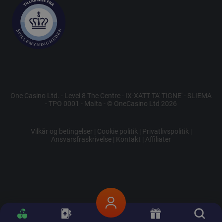
brugeren l
at return
placerings
lobbyLink
.onecasino.com
5 minutter
Ensures t
gets the c
when navi
the Lobby
Game pag
X-AB
Stack Exchange
1 dag
Denne coo
Inc.
af
sc-static.net
webstedso
One Casino Ltd. - Level 8 The Centre - IX-XATT TA' TIGNE' - SLIEMA
forbindel
med flere 
- TPO 0001 - Malta - © OneCasino Ltd 2026
Dette er e
der bruges
Google Privacy
kombinere
Policy
ændre ind
Vilkår og betingelser
|
Cookie politik
|
Privatlivspolitik
|
hjemmesi
Ansvarsfraskrivelse
|
Kontakt
|
Affiliater
gør det mu
hjemmesid
den bedste
udgave af
__cf_bm
Cloudflare Inc.
29
Denne coo
.sb.onecasino.com
minutter
til at sk
52
mennesker
sekunder
Dette er g
hjemmesid
lave gyldi
om brugen