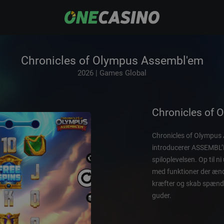
Chronicles of Olympus Assembl'em
2026 | Games Global
Chronicles of
Chronicles of Olympus
introducerer ASSEMBL’
spiloplevelsen. Op til ni
med funktioner der æn
kræfter og skab spænd
guder.