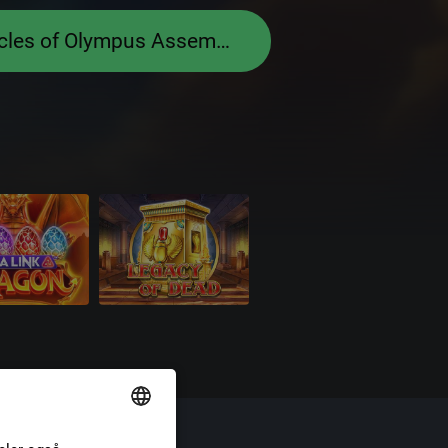
Spil Chronicles of Olympus Assembl'em
ional
ENGLISH