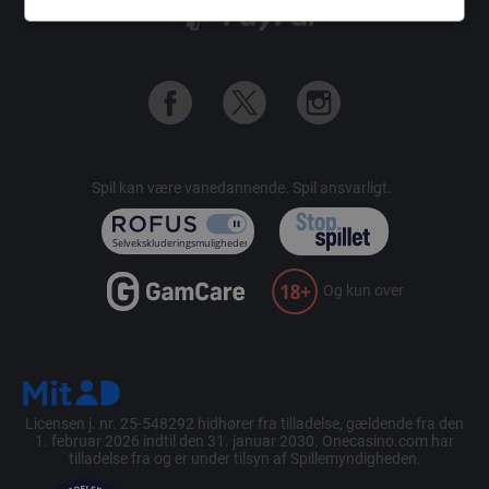
Absolut
Ydeevne
Målretning
nødvendige
Funktionalitet
Uklassificerede
Spil kan være vanedannende.
Spil ansvarligt.
Absolut nødvendige
Ydeevne
Målretning
Og kun over
Funktionalitet
Uklassificerede
Absolut nødvendige cookies muliggør hjemmesidens
grundlæggende funktionalitet såsom brugerlogin og
kontoadministration. Hjemmesiden kan ikke bruges
korrekt uden de absolut nødvendige cookies.
Licensen j. nr. 25-548292 hidhører fra tilladelse, gældende fra den
Navn
Udbyder / Domæne
Udløbsdato
Beskrivel
1. februar 2026 indtil den 31. januar 2030. Onecasino.com har
tilladelse fra og er under tilsyn af Spillemyndigheden.
locale
onecasino.com
4 uger 2
Husker vi
dage
landestan