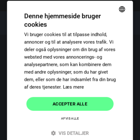
Denne hjemmeside bruger
cookies
Nederland
Danmark
España
International
ENGLISH
Vi bruger cookies til at tilpasse indhold,
DUTCH
annoncer og til at analysere vores trafik. Vi
SPANISH
deler også oplysninger om din brug af vores
Ansvarligt spil
Video slots
Hjælpecenter
websted med vores annoncerings- og
FINNISH
Kampagner
Casino
Information
analysepartnere, som kan kombinere dem
DANISH
Spilleregler
Live Casino
med andre oplysninger, som du har givet
dem, eller som de har indsamlet fra din brug
af deres tjenester.
Læs mere
ACCEPTER ALLE
AFVIS ALLE
VIS DETALJER