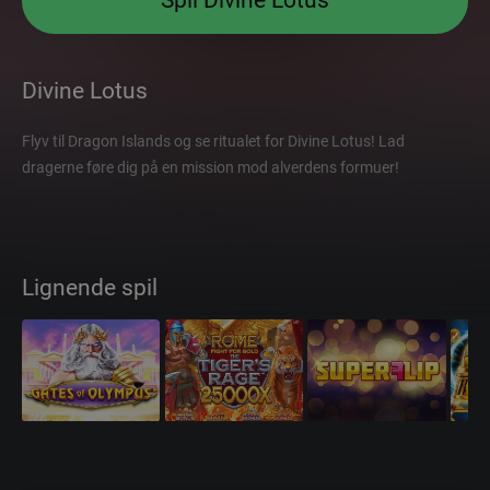
Spil Divine Lotus
Divine Lotus
Flyv til Dragon Islands og se ritualet for Divine Lotus! Lad
dragerne føre dig på en mission mod alverdens formuer!
Lignende spil