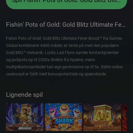
Spil Fishin' Pots of Gold: Gold Blitz Ultimate Fever Boost
Fishin' Pots of Gold: Gold Blitz Ultimate Fever Boost
Fishin' Pots of Gold: Gold Blitz Ultimate Fever Boost™ fra Games
Global kombinerer 6400 måder at vinde på med den populære
Gold Blitz™-mekanik. Lucky Lad Flynn samler kontantpræmier
og jackpots op til 2500x direkte fra hjulene, mens
multiplikatorsymboler kan øge gevinsterne op til 5x. Dette online
casinospil er fyldt med bonuspotentiale og spændende
slotaction.
Lignende spil