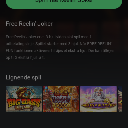
Spil Free Reelin' Joker
Free Reelin' Joker
Free Reelin’ Joker er et 3-hjul video slot spil med 1
udbetalingslinje. Spillet starter med 3 hjul. Når FREE REELIN'
FUN funktionen aktiveres tilføjes et ekstra hjul. Der kan tilføjes
op til 3 ekstra hjul i alt.
Lignende spil