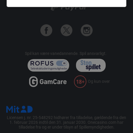
Absolut
Ydeevne
Målretning
nødvendige
Funktionalitet
Uklassificerede
Spil kan være vanedannende.
Spil ansvarligt.
Absolut nødvendige
Ydeevne
Målretning
Og kun over
Funktionalitet
Uklassificerede
Absolut nødvendige cookies muliggør hjemmesidens
grundlæggende funktionalitet såsom brugerlogin og
kontoadministration. Hjemmesiden kan ikke bruges
korrekt uden de absolut nødvendige cookies.
Licensen j. nr. 25-548292 hidhører fra tilladelse, gældende fra den
Navn
Udbyder / Domæne
Udløbsdato
Beskrivel
1. februar 2026 indtil den 31. januar 2030. Onecasino.com har
tilladelse fra og er under tilsyn af Spillemyndigheden.
locale
onecasino.com
4 uger 2
Husker vi
dage
landestan