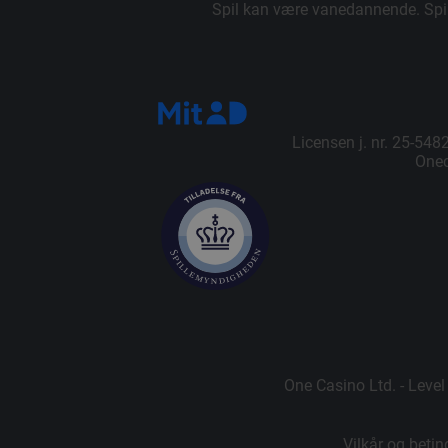
Spil kan være vanedannende.
Spi
locale
lobbyLink
X-AB
Licensen j. nr. 25-548
Onec
__cf_bm
Go
CookieScriptConsen
Navn
U
Navn
_U
.
Udby
Navn
C
Dom
One Casino Ltd. - Leve
bito
Com
Corp
.bidr
__BillyPix_session_i
Vilkår og betin