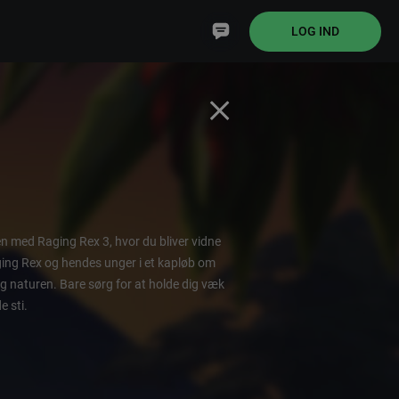
LOG IND
den med Raging Rex 3, hvor du bliver vidne
ging Rex og hendes unger i et kapløb om
g naturen. Bare sørg for at holde dig væk
 sti.