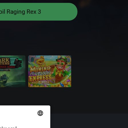
pil Raging Rex 3
ional
ENGLISH