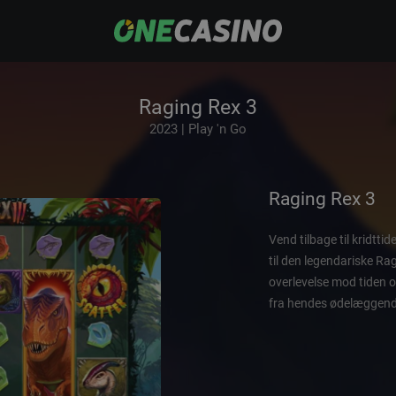
Raging Rex 3
2023 | Play 'n Go
Raging Rex 3
Vend tilbage til kridtti
til den legendariske Ra
overlevelse mod tiden o
fra hendes ødelæggende