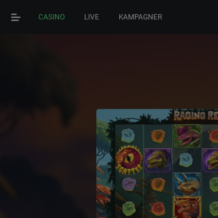
CASINO
LIVE
KAMPAGNER