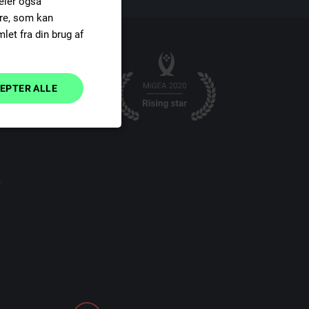
deler også
re, som kan
DUTCH
et fra din brug af
SPANISH
FINNISH
EPTER ALLE
DANISH
Uklassificerede
e
dministration.