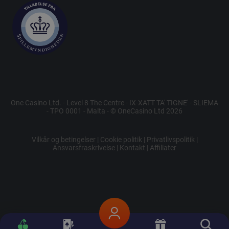
brugeren l
at return
placerings
lobbyLink
.onecasino.com
5 minutter
Ensures t
gets the c
when navi
the Lobby
Game pag
X-AB
Stack Exchange
1 dag
Denne coo
Inc.
af
sc-static.net
webstedso
forbindel
One Casino Ltd. - Level 8 The Centre - IX-XATT TA' TIGNE' - SLIEMA
med flere 
- TPO 0001 - Malta - © OneCasino Ltd 2026
Dette er e
der bruges
Google Privacy
kombinere
Policy
ændre ind
Vilkår og betingelser
|
Cookie politik
|
Privatlivspolitik
|
hjemmesi
Ansvarsfraskrivelse
|
Kontakt
|
Affiliater
gør det mu
hjemmesid
den bedste
udgave af
__cf_bm
Cloudflare Inc.
29
Denne coo
.sb.onecasino.com
minutter
til at sk
52
mennesker
sekunder
Dette er g
hjemmesid
lave gyldi