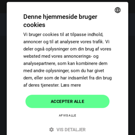
Denne hjemmeside bruger
cookies
Nederland
Danmark
España
International
ENGLISH
Vi bruger cookies til at tilpasse indhold,
DUTCH
annoncer og til at analysere vores trafik. Vi
SPANISH
deler også oplysninger om din brug af vores
Ansvarligt spil
Video slots
Hjælpecenter
websted med vores annoncerings- og
FINNISH
Kampagner
Casino
Information
analysepartnere, som kan kombinere dem
DANISH
Spilleregler
Live Casino
med andre oplysninger, som du har givet
dem, eller som de har indsamlet fra din brug
af deres tjenester.
Læs mere
ACCEPTER ALLE
AFVIS ALLE
VIS DETALJER