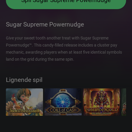
Spil Sugar Supreme Powernudge
Sugar Supreme Powernudge
Give your sweet tooth another treat with Sugar Supreme
Powernudge™. This candy-filled release includes a cluster pay
mechanic, awarding players when at least five identical symbols
land on the grid during the same spin.
Lignende spil