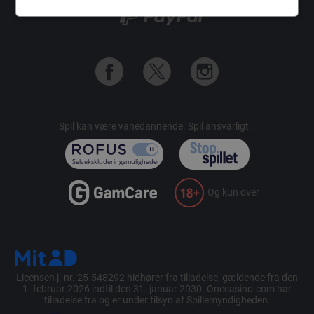
Absolut
Ydeevne
Målretning
nødvendige
Funktionalitet
Uklassificerede
Spil kan være vanedannende.
Spil ansvarligt.
Absolut nødvendige
Ydeevne
Målretning
Og kun over
Funktionalitet
Uklassificerede
Absolut nødvendige cookies muliggør hjemmesidens
grundlæggende funktionalitet såsom brugerlogin og
kontoadministration. Hjemmesiden kan ikke bruges
korrekt uden de absolut nødvendige cookies.
Licensen j. nr. 25-548292 hidhører fra tilladelse, gældende fra den
Navn
Udbyder / Domæne
Udløbsdato
Beskrivel
1. februar 2026 indtil den 31. januar 2030. Onecasino.com har
tilladelse fra og er under tilsyn af Spillemyndigheden.
locale
onecasino.com
4 uger 2
Husker vi
dage
landestan