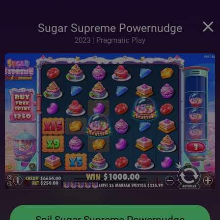
Sugar Supreme Powernudge
2023 | Pragmatic Play