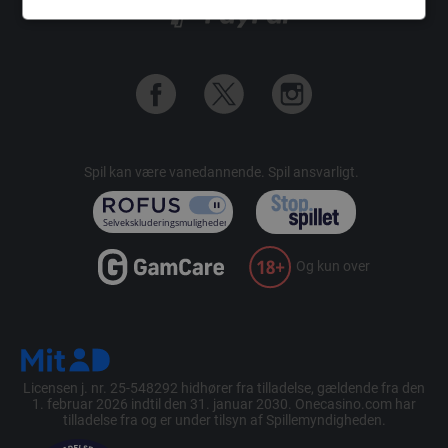
Absolut
Ydeevne
Målretning
nødvendige
Funktionalitet
Uklassificerede
Spil kan være vanedannende.
Spil ansvarligt.
Absolut nødvendige
Ydeevne
Målretning
Og kun over
Funktionalitet
Uklassificerede
Absolut nødvendige cookies muliggør hjemmesidens
grundlæggende funktionalitet såsom brugerlogin og
kontoadministration. Hjemmesiden kan ikke bruges
korrekt uden de absolut nødvendige cookies.
Licensen j. nr. 25-548292 hidhører fra tilladelse, gældende fra den
Navn
Udbyder / Domæne
Udløbsdato
Beskrivel
1. februar 2026 indtil den 31. januar 2030. Onecasino.com har
tilladelse fra og er under tilsyn af Spillemyndigheden.
locale
onecasino.com
4 uger 2
Husker vi
dage
landestan