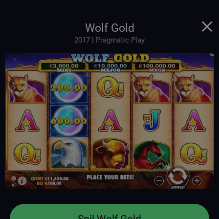
Wolf Gold
2017 | Pragmatic Play