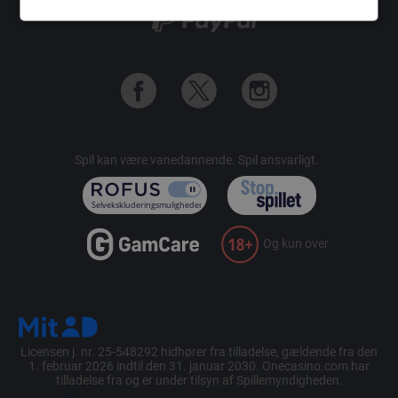
Absolut
Ydeevne
Målretning
nødvendige
Funktionalitet
Uklassificerede
Spil kan være vanedannende.
Spil ansvarligt.
Absolut nødvendige
Ydeevne
Målretning
Og kun over
Funktionalitet
Uklassificerede
Absolut nødvendige cookies muliggør hjemmesidens
grundlæggende funktionalitet såsom brugerlogin og
kontoadministration. Hjemmesiden kan ikke bruges
korrekt uden de absolut nødvendige cookies.
Licensen j. nr. 25-548292 hidhører fra tilladelse, gældende fra den
Navn
Udbyder / Domæne
Udløbsdato
Beskrivel
1. februar 2026 indtil den 31. januar 2030. Onecasino.com har
tilladelse fra og er under tilsyn af Spillemyndigheden.
locale
onecasino.com
4 uger 2
Husker vi
dage
landestan