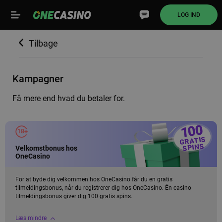
LOG IND
Tilbage
Kampagner
Få mere end hvad du betaler for.
Velkomstbonus hos
OneCasino
For at byde dig velkommen hos OneCasino får du en gratis
tilmeldingsbonus, når du registrerer dig hos OneCasino. Én casino
tilmeldingsbonus giver dig 100 gratis spins.