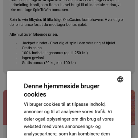
Konti er berettigede til SpinToWin, efter at der er foretaget en første
indbetaling. Konti, som ikke er blevet brugt til at indbetale endnu, vil
ikke modtage SpinToWin-bonussen.
Spin to win tilbydes til tilfældige OneCasino kontohavere. Hver dag er
der en chance for, at du modtager bonushjulet.
Alle hjul giver følgende priser.
Jackpot runder - Giver dig et spin i den ydre ring af hjulet.
Gratis spins
100% indbetalingsbonus (op til 250 kr..)
Ingen gevinst
Gratis bonus (20 kr., eller 100 kr.)
Denne hjemmeside bruger
cookies
ENGLISH
Vi bruger cookies til at tilpasse indhold,
DUTCH
annoncer og til at analysere vores trafik. Vi
SPANISH
deler også oplysninger om din brug af vores
websted med vores annoncerings- og
FINNISH
analysepartnere, som kan kombinere dem
Hold dig Opdateret om Vores Kampagner
DANISH