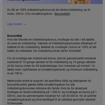
Du får en 100% indbetalingsbonus på din første indbetaling, op til
maks. 200 kr. (10x omsætningskrav -
Bonusvilkår
)
Bonusvilkår
Hvis der tilbydes en indbetalingsbonus, modtager du den i det øjeblik,
du laver en indbetaling. Værdien af indbetalingsbonussen afhænger af
beløbet af din indbetaling. Beløbet du modtager i bonus er 100% af det
beløb, du indbetaler. Din indbetaling bliver derfor fordoblet!
For at modtage den maksimale bonus, skal du gennemspille indsatser
svarende til 10 gange værdien af din indbetaling og 10 gange værdien
af din bonus inden for 60 kalenderdage. Kun indsatser på mindst 1 kr.
tæller med i opfyldelsen af omsætningskravet, og minimum indbetaling
er på 100 kr..
Medmindre andet er angivet i de specifikke vilkår og betingelser for
bonustilbuddet, gælder dette omsætningskrav for alle
indbetalingsbonusser, inklusive din første. Hvis du for eksempel
foretager en første indbetaling på 1 000 kr. og modtager en bonus på 1
000 kr., skal du gennemspille indsatser for i alt 20 000 kr. for at opfylde
omsætningskravet og blive berettiget til at udbetale gevinster relateret
til bonussen.