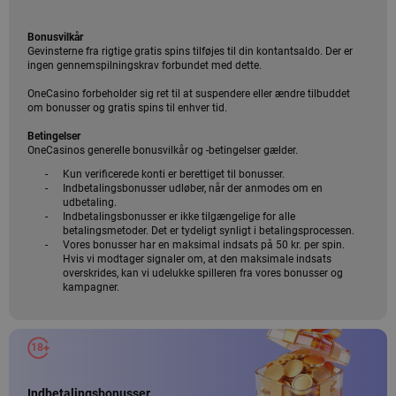
Bonusvilkår
Gevinsterne fra rigtige gratis spins tilføjes til din kontantsaldo. Der er
ingen gennemspilningskrav forbundet med dette.
OneCasino forbeholder sig ret til at suspendere eller ændre tilbuddet
om bonusser og gratis spins til enhver tid.
Betingelser
OneCasinos generelle bonusvilkår og -betingelser gælder.
Kun verificerede konti er berettiget til bonusser.
Indbetalingsbonusser udløber, når der anmodes om en
udbetaling.
Indbetalingsbonusser er ikke tilgængelige for alle
betalingsmetoder. Det er tydeligt synligt i betalingsprocessen.
Vores bonusser har en maksimal indsats på 50 kr. per spin.
Hvis vi modtager signaler om, at den maksimale indsats
overskrides, kan vi udelukke spilleren fra vores bonusser og
kampagner.
Indbetalingsbonusser