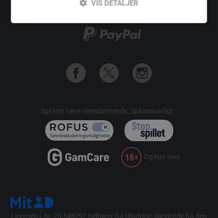
VIS DETALJER
Absolut
Ydeevne
Målretning
nødvendige
Funktionalitet
Uklassificerede
Spil kan være vanedannende.
Spil ansvarligt.
Absolut nødvendige
Ydeevne
Målretning
Funktionalitet
Uklassificerede
Og kun over
Absolut nødvendige cookies muliggør hjemmesidens
grundlæggende funktionalitet såsom brugerlogin og
kontoadministration. Hjemmesiden kan ikke bruges
korrekt uden de absolut nødvendige cookies.
Navn
Udbyder / Domæne
Udløbsdato
Beskrivel
Licensen j. nr. 25-548292 hidhører fra tilladelse, gældende fra den