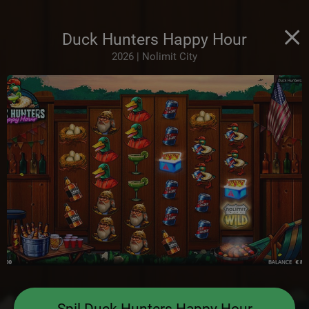
Duck Hunters Happy Hour
2026 | Nolimit City