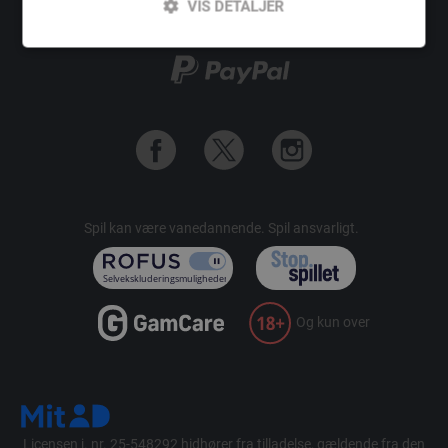
VIS DETALJER
Absolut
Ydeevne
Målretning
nødvendige
Funktionalitet
Uklassificerede
Spil kan være vanedannende.
Spil ansvarligt.
Absolut nødvendige
Ydeevne
Målretning
Funktionalitet
Uklassificerede
Og kun over
Absolut nødvendige cookies muliggør hjemmesidens
grundlæggende funktionalitet såsom brugerlogin og
kontoadministration. Hjemmesiden kan ikke bruges
korrekt uden de absolut nødvendige cookies.
Navn
Udbyder / Domæne
Udløbsdato
Beskrivel
Licensen j. nr. 25-548292 hidhører fra tilladelse, gældende fra den