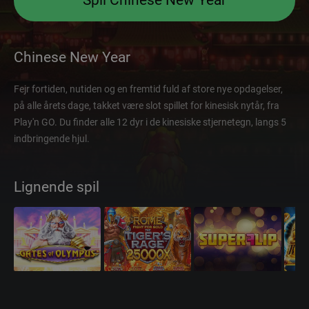
Spil Chinese New Year
Chinese New Year
Fejr fortiden, nutiden og en fremtid fuld af store nye opdagelser,
på alle årets dage, takket være slot spillet for kinesisk nytår, fra
Play'n GO. Du finder alle 12 dyr i de kinesiske stjernetegn, langs 5
indbringende hjul.
Lignende spil