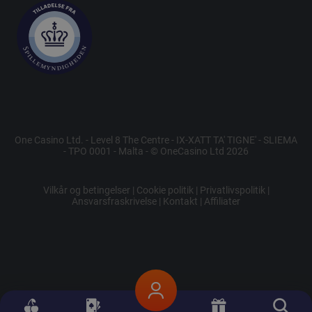
brugeren l
at return
placerings
lobbyLink
.onecasino.com
5 minutter
Ensures t
gets the c
when navi
the Lobby
Game pag
X-AB
Stack Exchange
1 dag
Denne coo
Inc.
af
sc-static.net
webstedso
forbindel
One Casino Ltd. - Level 8 The Centre - IX-XATT TA' TIGNE' - SLIEMA
med flere 
- TPO 0001 - Malta - © OneCasino Ltd 2026
Dette er e
der bruges
Google Privacy
kombinere
Policy
ændre ind
Vilkår og betingelser
|
Cookie politik
|
Privatlivspolitik
|
hjemmesi
Ansvarsfraskrivelse
|
Kontakt
|
Affiliater
gør det mu
hjemmesid
den bedste
udgave af
__cf_bm
Cloudflare Inc.
29
Denne coo
.sb.onecasino.com
minutter
til at sk
52
mennesker
sekunder
Dette er g
hjemmesid
lave gyldi