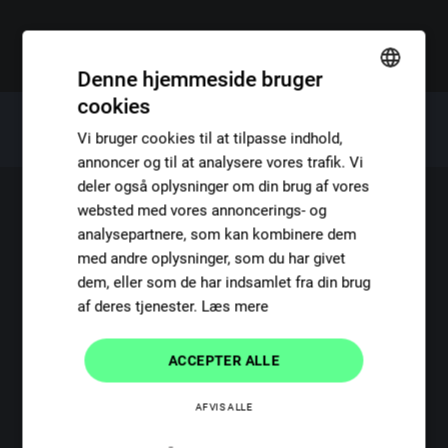
Denne hjemmeside bruger
cookies
ENGLISH
Nederland
Danmark
España
International
Vi bruger cookies til at tilpasse indhold,
DUTCH
annoncer og til at analysere vores trafik. Vi
SPANISH
deler også oplysninger om din brug af vores
websted med vores annoncerings- og
FINNISH
Ansvarligt spil
Video slots
Hjælpecenter
analysepartnere, som kan kombinere dem
DANISH
Kampagner
Casino
Information
med andre oplysninger, som du har givet
Spilleregler
Live Casino
dem, eller som de har indsamlet fra din brug
af deres tjenester.
Læs mere
ACCEPTER ALLE
AFVIS ALLE