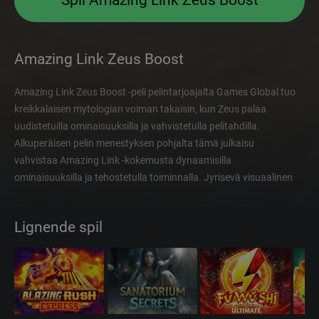
Spil Amazing Link Zeus Boost
Amazing Link Zeus Boost
Amazing Link Zeus Boost -peli pelintarjoajalta Games Global tuo
kreikkalaisen mytologian voiman takaisin, kun Zeus palaa
uudistetuilla ominaisuuksilla ja vahvistetulla pelitahdilla.
Alkuperäisen pelin menestyksen pohjalta tämä julkaisu
vahvistaa Amazing Link -kokemusta dynaamisilla
ominaisuuksilla ja tehostetulla toiminnalla. Jyrisevä visuaalinen
ilme ja mukaansatempaava pelattavuus yhdistyvät luomaan
jumalallista poten...
Lignende spil