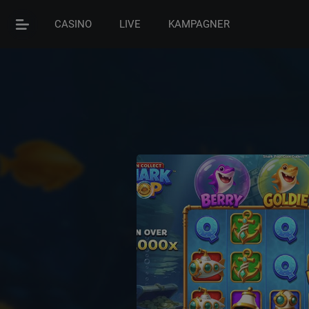
CASINO
LIVE
KAMPAGNER