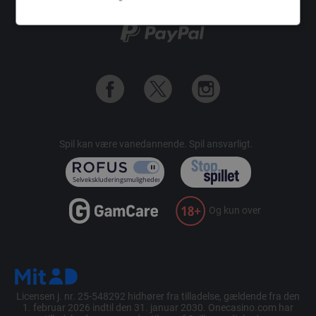
Absolut
Ydeevne
Målretning
nødvendige
Funktionalitet
Uklassificerede
Spil kan være vanedannende.
Spil ansvarligt.
Absolut nødvendige
Ydeevne
Målretning
Og kun over
Funktionalitet
Uklassificerede
Absolut nødvendige cookies muliggør hjemmesidens
grundlæggende funktionalitet såsom brugerlogin og
kontoadministration. Hjemmesiden kan ikke bruges
korrekt uden de absolut nødvendige cookies.
Navn
Udbyder / Domæne
Udløbsdato
Beskrivel
Licensen j. nr. 25-548292 hidhører fra tilladelse, gældende fra den
1. februar 2026 indtil den 31. januar 2030. Onecasino.com har
locale
onecasino.com
4 uger 2
Husker vi