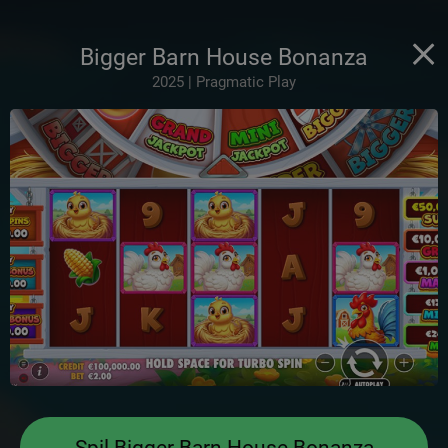
Bigger Barn House Bonanza
2025 | Pragmatic Play