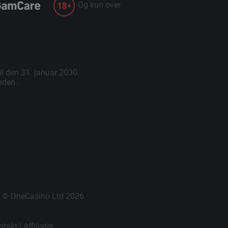
Og kun over
er af for at
navigating from the
bindelse med test
s til at kombinere
t muligt for
ve af webstedet.
il den 31. januar 2030.
eden.
ker og bots. Dette
apporter om brugen af
en til at huske
dvendigt, at Cookie-
se
en af besøg og
 - © OneCasino Ltd 2026
en. Det indsamler
ilke sider der er
formål.
ntakt
|
Affiliater