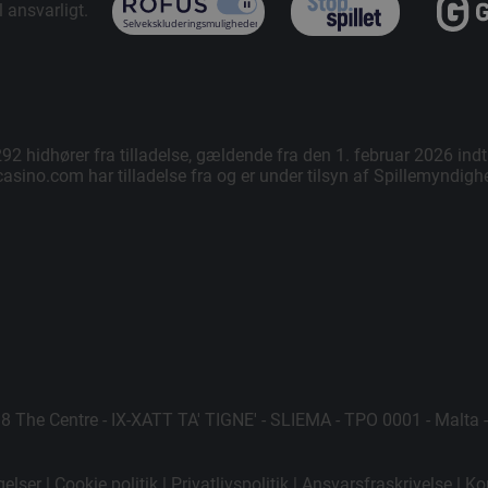
l ansvarligt.
onecasino.com
4 uger 2
Husker visning af landestandard, når brugeren logg
dage
returnere sprog og placeringsindstillinger
.onecasino.com
5 minutter
Ensures that the user gets the correct link when 
Lobby to the Game page.
Stack Exchange
1 dag
Denne cookie bruges af webstedsoperatøren i for
Inc.
med flere variabler. Dette er et værktøj, der bruge
sc-static.net
eller ændre indhold på hjemmesiden. Dette gør de
hjemmesiden at finde den bedste variation / udga
292 hidhører fra tilladelse, gældende fra den 1. februar 2026 indt
asino.com har tilladelse fra og er under tilsyn af Spillemyndigh
Cloudflare Inc.
29
Denne cookie bruges til at skelne mellem mennes
ogle Privacy Policy
.sb.onecasino.com
minutter
er gavnligt for hjemmesiden for at lave gyldige r
52
deres hjemmeside.
sekunder
t
CookieScript
5 måneder
Denne cookie bruges af Cookie-Script.com-tjenest
.onecasino.com
3 uger
præferencer om samtykke til besøgende. Det er nø
Script.com cookiebanner fungerer korrekt.
dbyder / Domæne
Udløbsdato
Beskrivel
Udbyder / Domæne
Udløbsdato
Beskrivelse
onecasino.com
4 uger 2 dage
der /
Udløbsdato
Beskrivelse
Adform
1 måned
Denne cookie bruges til at identificere hyppighed
æne
l 8 The Centre - IX-XATT TA' TIGNE' - SLIEMA - TPO 0001 - Malta
.adform.net
hvordan den besøgende får adgang til hjemmesid
data på brugerens besøg på hjemmesiden, f.eks. hv
cast
1 år
Denne cookie leveres normalt af bidr.io og bruges til reklame
læst.
oration
.io
d
.nl.onecasino.com
Session
gelser
|
Cookie politik
|
Privatlivspolitik
|
Ansvarsfraskrivelse
|
Ko