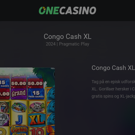
Congo Cash XL
2024 | Pragmatic Play
Congo Cash XL
Tag på en episk udfors
XL. Gorillaer hersker i 
gratis spins og XL-jackp