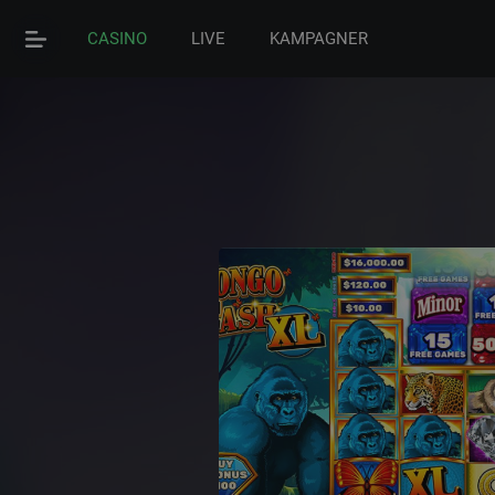
CASINO
LIVE
KAMPAGNER