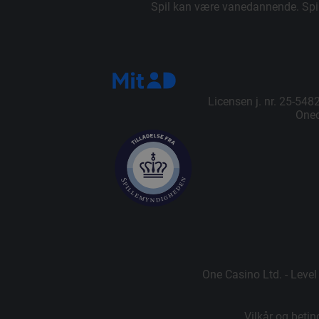
Spil kan være vanedannende.
Spi
locale
lobbyLink
X-AB
Licensen j. nr. 25-548
Onec
__cf_bm
Go
CookieScriptConsen
Navn
U
Navn
_U
.
Udby
Navn
C
Dom
One Casino Ltd. - Leve
bito
Com
Corp
.bidr
__BillyPix_session_i
Vilkår og betin