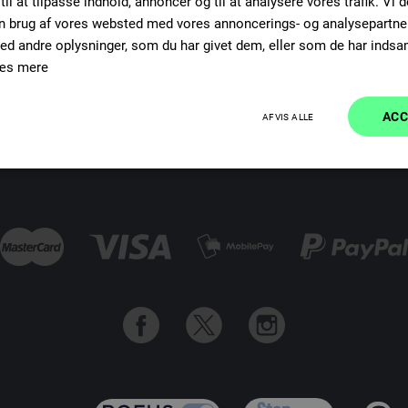
il at tilpasse indhold, annoncer og til at analysere vores trafik. Vi 
n brug af vores websted med vores annoncerings- og analysepartne
 andre oplysninger, som du har givet dem, eller som de har indsaml
æs mere
ts
Hjælpecenter
Information
ACC
AFVIS ALLE
ino
Ydeevne
Målretning
Funktionalitet
Absolut nødvendige
Ydeevne
Målretning
Funktionalitet
Uklassificered
ookies muliggør hjemmesidens grundlæggende funktionalitet såsom brugerlogin og kontoa
 bruges korrekt uden de absolut nødvendige cookies.
Udbyder / Domæne
Udløbsdato
Beskrivelse