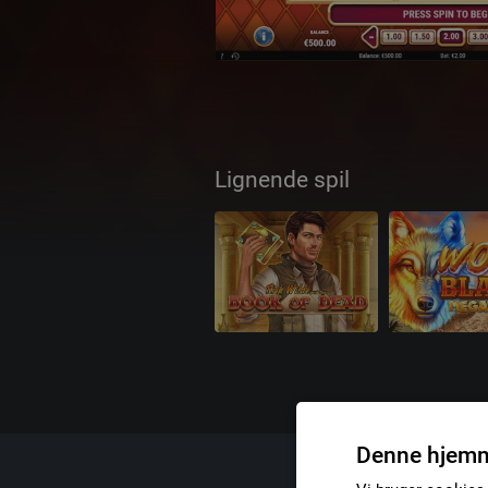
Lignende spil
Denne hjemm