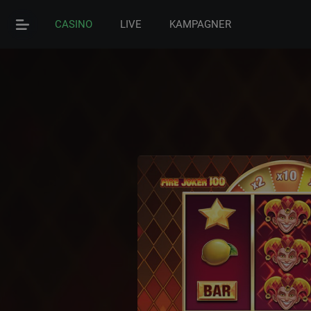
CASINO
LIVE
KAMPAGNER