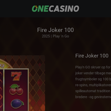
Fire Joker 100
2025 | Play 'n Go
Fire Joker 100
Play'n GO skruer op for
joker vender tilbage m
frugtsymboler og 100 
re-spins, multiplikator
spilleautomat tradition 
bredere - og gevinsterne