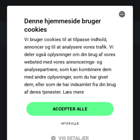
Denne hjemmeside bruger
cookies
ENGLISH
Nederland
Danmark
España
International
Vi bruger cookies til at tilpasse indhold,
DUTCH
annoncer og til at analysere vores trafik. Vi
SPANISH
deler også oplysninger om din brug af vores
Ansvarligt spil
Video slots
Hjælpecenter
websted med vores annoncerings- og
FINNISH
analysepartnere, som kan kombinere dem
Kampagner
Casino
Information
DANISH
med andre oplysninger, som du har givet
Spilleregler
Live Casino
dem, eller som de har indsamlet fra din brug
af deres tjenester.
Læs mere
ACCEPTER ALLE
AFVIS ALLE
VIS DETALJER