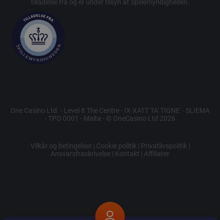
tilladelse fra og er under tilsyn af Spillemyndigheden.
dage
landestan
brugeren l
at return
placerings
lobbyLink
.onecasino.com
5 minutter
Ensures t
gets the c
when navi
the Lobby
Game pag
X-AB
Stack Exchange
1 dag
Denne coo
Inc.
af
sc-static.net
webstedso
forbindel
med flere 
One Casino Ltd. - Level 8 The Centre - IX-XATT TA' TIGNE' - SLIEMA
Dette er e
- TPO 0001 - Malta - © OneCasino Ltd 2026
der bruges
Google Privacy
kombinere
Policy
ændre ind
hjemmesi
Vilkår og betingelser
|
Cookie politik
|
Privatlivspolitik
|
gør det mu
Ansvarsfraskrivelse
|
Kontakt
|
Affiliater
hjemmesid
den bedste
udgave af
__cf_bm
Cloudflare Inc.
29
Denne coo
.sb.onecasino.com
minutter
til at sk
52
mennesker
sekunder
Dette er g
hjemmesid
lave gyldi