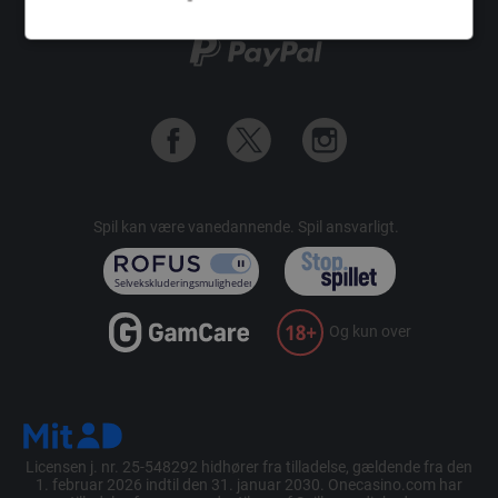
Absolut
Ydeevne
Målretning
nødvendige
Funktionalitet
Uklassificerede
Spil kan være vanedannende.
Spil ansvarligt.
Absolut nødvendige
Ydeevne
Målretning
Og kun over
Funktionalitet
Uklassificerede
Absolut nødvendige cookies muliggør hjemmesidens
grundlæggende funktionalitet såsom brugerlogin og
kontoadministration. Hjemmesiden kan ikke bruges
korrekt uden de absolut nødvendige cookies.
Navn
Udbyder / Domæne
Udløbsdato
Beskrivel
Licensen j. nr. 25-548292 hidhører fra tilladelse, gældende fra den
1. februar 2026 indtil den 31. januar 2030. Onecasino.com har
locale
onecasino.com
4 uger 2
Husker vi